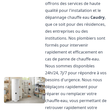
offrons des services de haute
qualité pour l'installation et le
dépannage chauffe eau
Caudry
,
que ce soit pour des résidences,
des entreprises ou des
institutions. Nos plombiers sont
formés pour intervenir
rapidement et efficacement en
cas de panne de chauffe-eau.
Nous sommes disponibles
24h/24, 7j/7 pour répondre à vos
besoins d'urgence. Nous nous
déplaçons rapidement pour
réparer ou remplacer votre
chauffe-eau, vous permettant de
retrouver rapidement votre