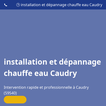
📞
🕒 installation et dépannage chauffe eau Caudry
installation et dépannage
chauffe eau Caudry
Intervention rapide et professionnelle à Caudry
(59540)