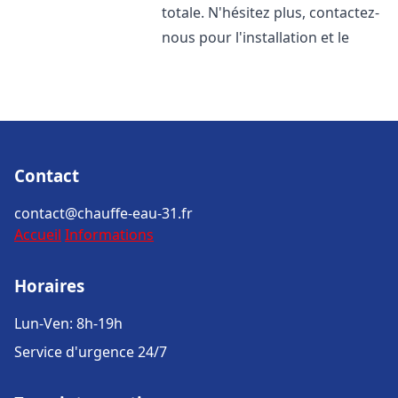
totale. N'hésitez plus, contactez-
nous pour l'installation et le
Contact
contact@chauffe-eau-31.fr
Accueil
Informations
Horaires
Lun-Ven: 8h-19h
Service d'urgence 24/7