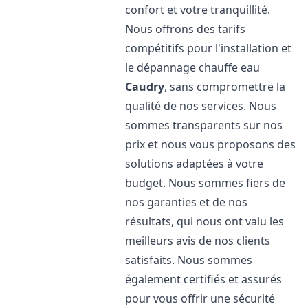
confort et votre tranquillité.
Nous offrons des tarifs
compétitifs pour l'installation et
le dépannage chauffe eau
Caudry
, sans compromettre la
qualité de nos services. Nous
sommes transparents sur nos
prix et nous vous proposons des
solutions adaptées à votre
budget. Nous sommes fiers de
nos garanties et de nos
résultats, qui nous ont valu les
meilleurs avis de nos clients
satisfaits. Nous sommes
également certifiés et assurés
pour vous offrir une sécurité