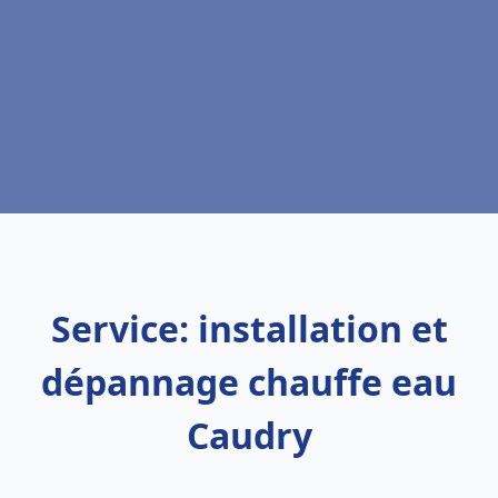
Service: installation et
dépannage chauffe eau
Caudry