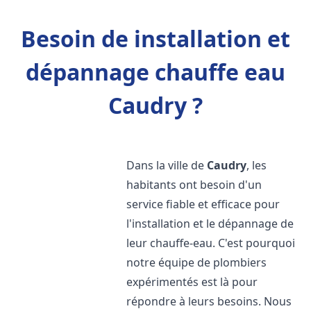
Besoin de installation et
dépannage chauffe eau
Caudry ?
Dans la ville de
Caudry
, les
habitants ont besoin d'un
service fiable et efficace pour
l'installation et le dépannage de
leur chauffe-eau. C'est pourquoi
notre équipe de plombiers
expérimentés est là pour
répondre à leurs besoins. Nous