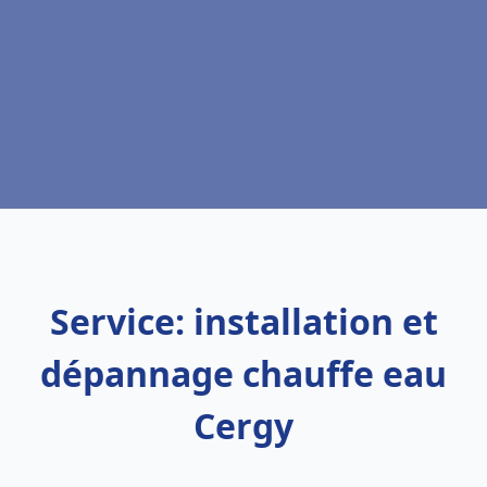
Service: installation et
dépannage chauffe eau
Cergy