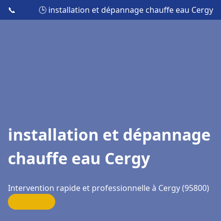
📞
🕒 installation et dépannage chauffe eau Cergy
installation et dépannage
chauffe eau Cergy
Intervention rapide et professionnelle à Cergy (95800)