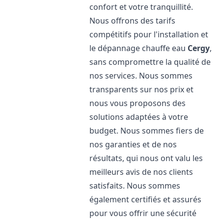
confort et votre tranquillité.
Nous offrons des tarifs
compétitifs pour l'installation et
le dépannage chauffe eau
Cergy
,
sans compromettre la qualité de
nos services. Nous sommes
transparents sur nos prix et
nous vous proposons des
solutions adaptées à votre
budget. Nous sommes fiers de
nos garanties et de nos
résultats, qui nous ont valu les
meilleurs avis de nos clients
satisfaits. Nous sommes
également certifiés et assurés
pour vous offrir une sécurité