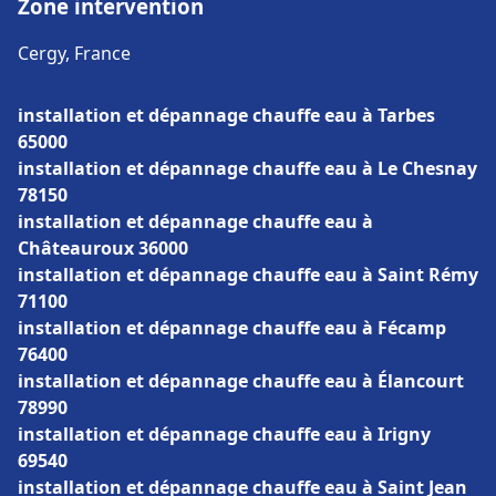
Zone intervention
Cergy, France
installation et dépannage chauffe eau à Tarbes
65000
installation et dépannage chauffe eau à Le Chesnay
78150
installation et dépannage chauffe eau à
Châteauroux 36000
installation et dépannage chauffe eau à Saint Rémy
71100
installation et dépannage chauffe eau à Fécamp
76400
installation et dépannage chauffe eau à Élancourt
78990
installation et dépannage chauffe eau à Irigny
69540
installation et dépannage chauffe eau à Saint Jean