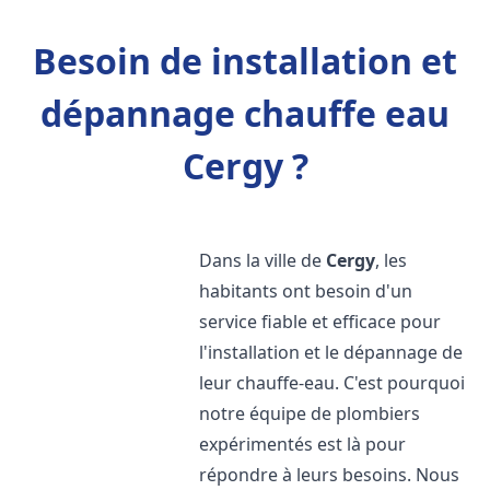
Besoin de installation et
dépannage chauffe eau
Cergy ?
Dans la ville de
Cergy
, les
habitants ont besoin d'un
service fiable et efficace pour
l'installation et le dépannage de
leur chauffe-eau. C'est pourquoi
notre équipe de plombiers
expérimentés est là pour
répondre à leurs besoins. Nous