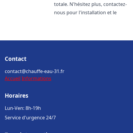
totale. N'hésitez plus, contactez-
nous pour l'installation et le
Contact
contact@chauffe-eau-31.fr
Accueil
Informations
Horaires
Lun-Ven: 8h-19h
Service d'urgence 24/7