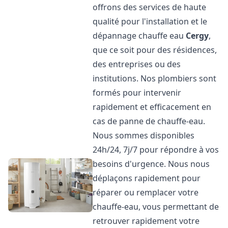
offrons des services de haute
qualité pour l'installation et le
dépannage chauffe eau
Cergy
,
que ce soit pour des résidences,
des entreprises ou des
institutions. Nos plombiers sont
formés pour intervenir
rapidement et efficacement en
cas de panne de chauffe-eau.
Nous sommes disponibles
24h/24, 7j/7 pour répondre à vos
besoins d'urgence. Nous nous
déplaçons rapidement pour
réparer ou remplacer votre
chauffe-eau, vous permettant de
retrouver rapidement votre