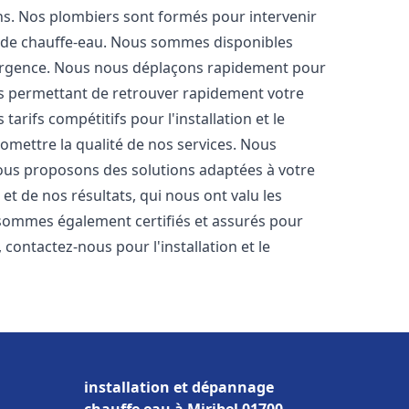
ons. Nos plombiers sont formés pour intervenir
 de chauffe-eau. Nous sommes disponibles
'urgence. Nous nous déplaçons rapidement pour
us permettant de retrouver rapidement votre
tarifs compétitifs pour l'installation et le
omettre la qualité de nos services. Nous
ous proposons des solutions adaptées à votre
t de nos résultats, qui nous ont valu les
s sommes également certifiés et assurés pour
, contactez-nous pour l'installation et le
installation et dépannage