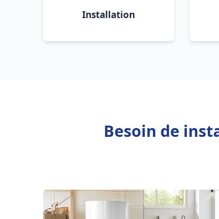
Installation
Besoin de inst