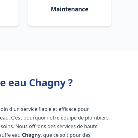
Maintenance
fe eau Chagny ?
soin d'un service fiable et efficace pour
e-eau. C'est pourquoi notre équipe de plombiers
soins. Nous offrons des services de haute
hauffe eau
Chagny
, que ce soit pour des