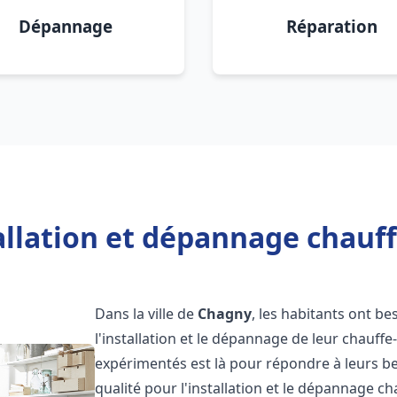
Dépannage
Réparation
allation et dépannage chauf
Dans la ville de
Chagny
, les habitants ont be
l'installation et le dépannage de leur chauff
expérimentés est là pour répondre à leurs be
qualité pour l'installation et le dépannage c