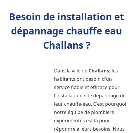
Besoin de installation et
dépannage chauffe eau
Challans ?
Dans la ville de
Challans
, les
habitants ont besoin d'un
service fiable et efficace pour
l'installation et le dépannage de
leur chauffe-eau. C'est pourquoi
notre équipe de plombiers
expérimentés est là pour
répondre à leurs besoins. Nous