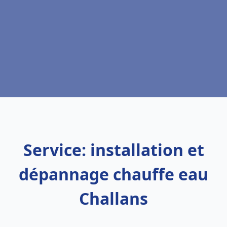
Service: installation et
dépannage chauffe eau
Challans