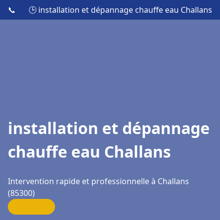
📞
🕒 installation et dépannage chauffe eau Challans
installation et dépannage
chauffe eau Challans
Intervention rapide et professionnelle à Challans
(85300)