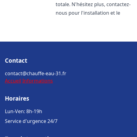
totale. N'hésitez plus, contactez-
nous pour l'installation et le
Contact
contact@chauffe-eau-31.fr
Accueil
Informations
Horaires
Lun-Ven: 8h-19h
Service d'urgence 24/7