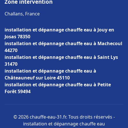
Zone intervention
Challans, France
installation et dépannage chauffe eau à Jouy en
Josas 78350
installation et dépannage chauffe eau à Machecoul
44270
installation et dépannage chauffe eau à Saint Lys
31470
installation et dépannage chauffe eau à
Châteauneuf sur Loire 45110
installation et dépannage chauffe eau à Petite
Forêt 59494
© 2026 chauffe-eau-31.fr. Tous droits réservés -
installation et dépannage chauffe eau