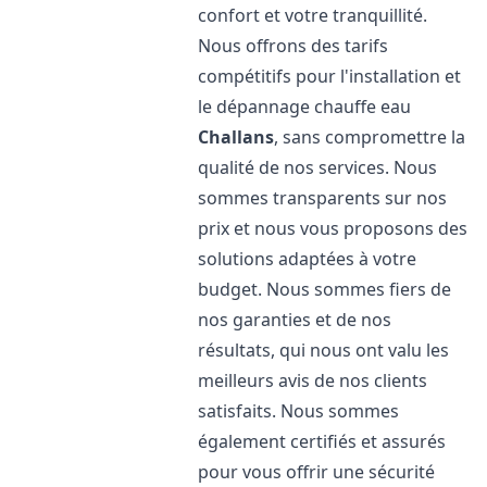
confort et votre tranquillité.
Nous offrons des tarifs
compétitifs pour l'installation et
le dépannage chauffe eau
Challans
, sans compromettre la
qualité de nos services. Nous
sommes transparents sur nos
prix et nous vous proposons des
solutions adaptées à votre
budget. Nous sommes fiers de
nos garanties et de nos
résultats, qui nous ont valu les
meilleurs avis de nos clients
satisfaits. Nous sommes
également certifiés et assurés
pour vous offrir une sécurité