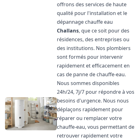
offrons des services de haute
qualité pour l'installation et le
dépannage chauffe eau
Challans
, que ce soit pour des
résidences, des entreprises ou
des institutions. Nos plombiers
sont formés pour intervenir
rapidement et efficacement en
cas de panne de chauffe-eau.
Nous sommes disponibles
24h/24, 7j/7 pour répondre à vos
besoins d'urgence. Nous nous
déplaçons rapidement pour
réparer ou remplacer votre
chauffe-eau, vous permettant de
retrouver rapidement votre