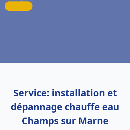
Service: installation et
dépannage chauffe eau
Champs sur Marne