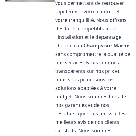
vous permettant de retrouver
rapidement votre confort et
votre tranquillité. Nous offrons
des tarifs compétitifs pour
l'installation et le dépannage
chauffe eau
Champs sur Marne
,
sans compromettre la qualité de
nos services. Nous sommes
transparents sur nos prix et
nous vous proposons des
solutions adaptées à votre
budget. Nous sommes fiers de
nos garanties et de nos
résultats, qui nous ont valu les
meilleurs avis de nos clients
satisfaits. Nous sommes