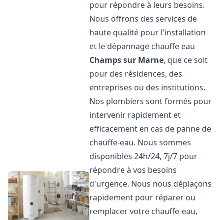
pour répondre à leurs besoins.
Nous offrons des services de
haute qualité pour l'installation
et le dépannage chauffe eau
Champs sur Marne
, que ce soit
pour des résidences, des
entreprises ou des institutions.
Nos plombiers sont formés pour
intervenir rapidement et
efficacement en cas de panne de
chauffe-eau. Nous sommes
disponibles 24h/24, 7j/7 pour
répondre à vos besoins
d'urgence. Nous nous déplaçons
rapidement pour réparer ou
remplacer votre chauffe-eau,