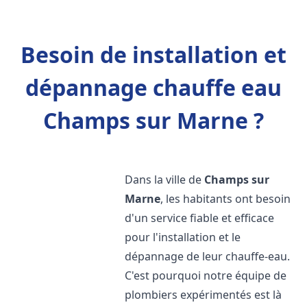
Besoin de installation et
dépannage chauffe eau
Champs sur Marne ?
Dans la ville de
Champs sur
Marne
, les habitants ont besoin
d'un service fiable et efficace
pour l'installation et le
dépannage de leur chauffe-eau.
C'est pourquoi notre équipe de
plombiers expérimentés est là