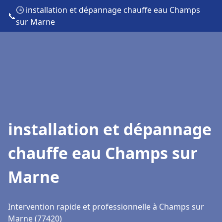
🕒 installation et dépannage chauffe eau Champs
📞
sur Marne
installation et dépannage
chauffe eau Champs sur
Marne
Intervention rapide et professionnelle à Champs sur
Marne (77420)