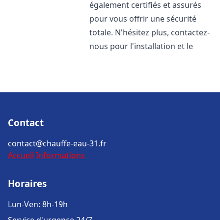
également certifiés et assurés
pour vous offrir une sécurité
totale. N'hésitez plus, contactez-
nous pour l'installation et le
Contact
contact@chauffe-eau-31.fr
Accueil
Informations
Horaires
Lun-Ven: 8h-19h