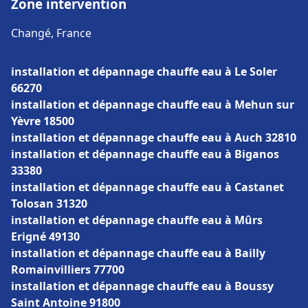
Zone intervention
Changé, France
installation et dépannage chauffe eau à Le Soler
66270
installation et dépannage chauffe eau à Mehun sur
Yèvre 18500
installation et dépannage chauffe eau à Auch 32810
installation et dépannage chauffe eau à Biganos
33380
installation et dépannage chauffe eau à Castanet
Tolosan 31320
installation et dépannage chauffe eau à Mûrs
Erigné 49130
installation et dépannage chauffe eau à Bailly
Romainvilliers 77700
installation et dépannage chauffe eau à Boussy
Saint Antoine 91800