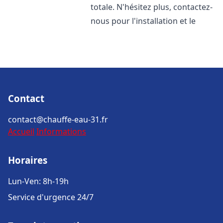
totale. N'hésitez plus, contactez-
nous pour l'installation et le
Contact
contact@chauffe-eau-31.fr
Accueil
Informations
Horaires
Lun-Ven: 8h-19h
Service d'urgence 24/7