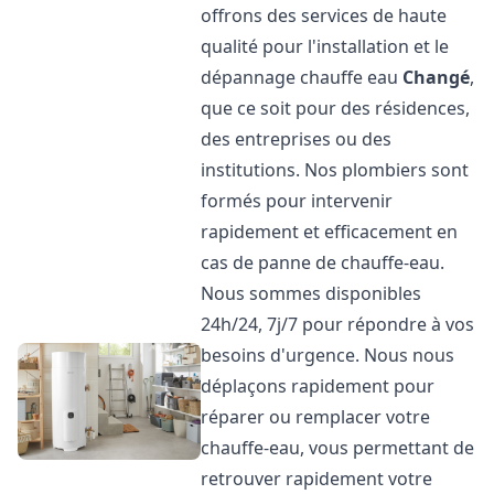
offrons des services de haute
qualité pour l'installation et le
dépannage chauffe eau
Changé
,
que ce soit pour des résidences,
des entreprises ou des
institutions. Nos plombiers sont
formés pour intervenir
rapidement et efficacement en
cas de panne de chauffe-eau.
Nous sommes disponibles
24h/24, 7j/7 pour répondre à vos
besoins d'urgence. Nous nous
déplaçons rapidement pour
réparer ou remplacer votre
chauffe-eau, vous permettant de
retrouver rapidement votre