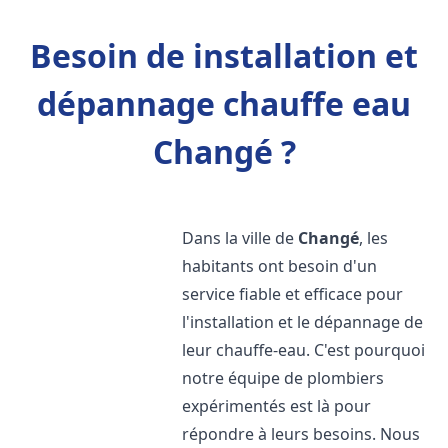
Besoin de installation et
dépannage chauffe eau
Changé ?
Dans la ville de
Changé
, les
habitants ont besoin d'un
service fiable et efficace pour
l'installation et le dépannage de
leur chauffe-eau. C'est pourquoi
notre équipe de plombiers
expérimentés est là pour
répondre à leurs besoins. Nous