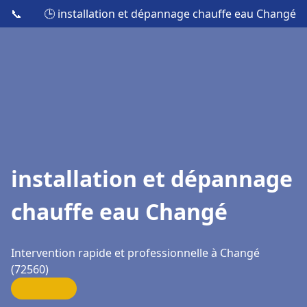
📞
🕒 installation et dépannage chauffe eau Changé
installation et dépannage
chauffe eau Changé
Intervention rapide et professionnelle à Changé
(72560)