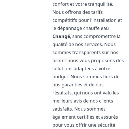
confort et votre tranquillité.
Nous offrons des tarifs
compétitifs pour l'installation et
le dépannage chauffe eau
Changé
, sans compromettre la
qualité de nos services. Nous
sommes transparents sur nos
prix et nous vous proposons des
solutions adaptées à votre
budget. Nous sommes fiers de
nos garanties et de nos
résultats, qui nous ont valu les
meilleurs avis de nos clients
satisfaits. Nous sommes
également certifiés et assurés
pour vous offrir une sécurité