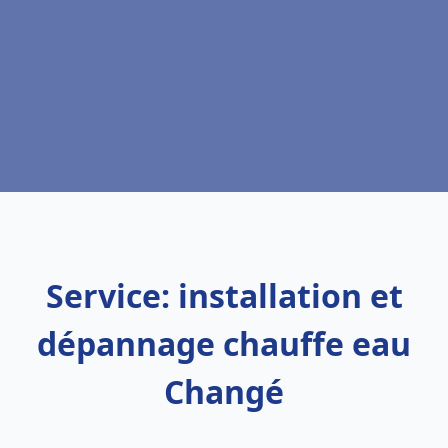
Service: installation et
dépannage chauffe eau
Changé