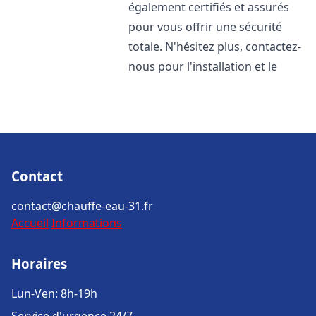
également certifiés et assurés
pour vous offrir une sécurité
totale. N'hésitez plus, contactez-
nous pour l'installation et le
Contact
contact@chauffe-eau-31.fr
Accueil
Informations
Horaires
Lun-Ven: 8h-19h