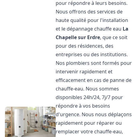
pour répondre à leurs besoins.
Nous offrons des services de
haute qualité pour l'installation
et le dépannage chauffe eau
La
Chapelle sur Erdre
, que ce soit
pour des résidences, des
entreprises ou des institutions.
Nos plombiers sont formés pour
intervenir rapidement et
efficacement en cas de panne de
chauffe-eau. Nous sommes
disponibles 24h/24, 7j/7 pour
répondre à vos besoins
d'urgence. Nous nous déplaçons
rapidement pour réparer ou
remplacer votre chauffe-eau,