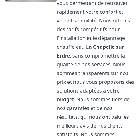
vous permettant de retrouver
rapidement votre confort et
votre tranquillité. Nous offrons
des tarifs compétitifs pour
l'installation et le dépannage
chauffe eau
La Chapelle sur
Erdre
, sans compromettre la
qualité de nos services. Nous
sommes transparents sur nos
prix et nous vous proposons des
solutions adaptées à votre
budget. Nous sommes fiers de
nos garanties et de nos
résultats, qui nous ont valu les
meilleurs avis de nos clients
satisfaits. Nous sommes