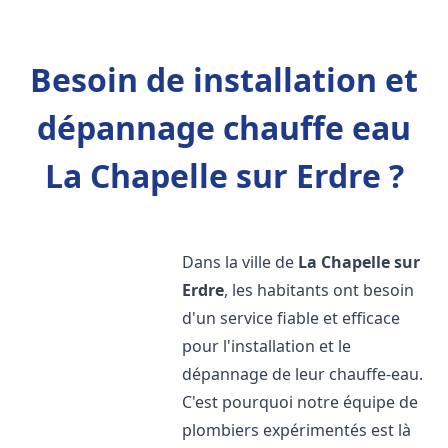
Besoin de installation et
dépannage chauffe eau
La Chapelle sur Erdre ?
Dans la ville de
La Chapelle sur
Erdre
, les habitants ont besoin
d'un service fiable et efficace
pour l'installation et le
dépannage de leur chauffe-eau.
C'est pourquoi notre équipe de
plombiers expérimentés est là