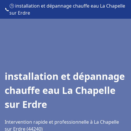
🕒 installation et dépannage chauffe eau La Chapelle
📞
sur Erdre
installation et dépannage
chauffe eau La Chapelle
sur Erdre
Intervention rapide et professionnelle à La Chapelle
sur Erdre (44240)