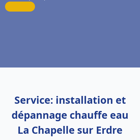
Service: installation et
dépannage chauffe eau
La Chapelle sur Erdre