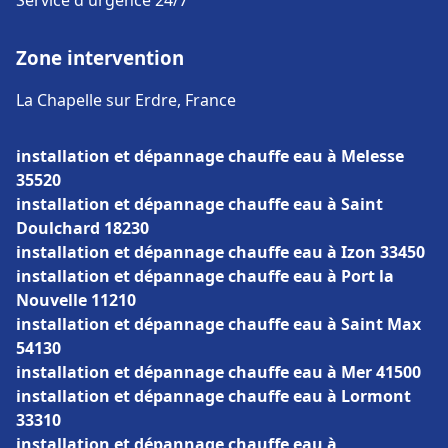
Service d'urgence 24/7
Zone intervention
La Chapelle sur Erdre, France
installation et dépannage chauffe eau à Melesse
35520
installation et dépannage chauffe eau à Saint
Doulchard 18230
installation et dépannage chauffe eau à Izon 33450
installation et dépannage chauffe eau à Port la
Nouvelle 11210
installation et dépannage chauffe eau à Saint Max
54130
installation et dépannage chauffe eau à Mer 41500
installation et dépannage chauffe eau à Lormont
33310
installation et dépannage chauffe eau à