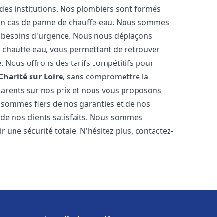
 des institutions. Nos plombiers sont formés
 en cas de panne de chauffe-eau. Nous sommes
s besoins d'urgence. Nous nous déplaçons
 chauffe-eau, vous permettant de retrouver
é. Nous offrons des tarifs compétitifs pour
Charité sur Loire
, sans compromettre la
parents sur nos prix et nous vous proposons
 sommes fiers de nos garanties et de nos
s de nos clients satisfaits. Nous sommes
r une sécurité totale. N'hésitez plus, contactez-