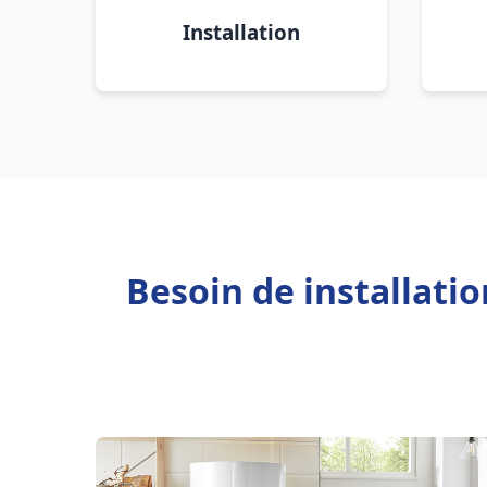
Installation
Besoin de installati