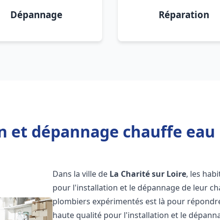
Dépannage
Réparation
on et dépannage chauffe eau L
Dans la ville de
La Charité sur Loire
, les hab
pour l'installation et le dépannage de leur c
plombiers expérimentés est là pour répondre
haute qualité pour l'installation et le dépan