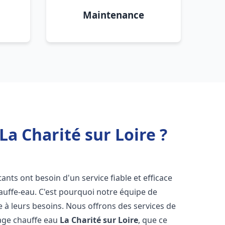
Maintenance
a Charité sur Loire ?
itants ont besoin d'un service fiable et efficace
hauffe-eau. C'est pourquoi notre équipe de
 à leurs besoins. Nous offrons des services de
nage chauffe eau
La Charité sur Loire
, que ce