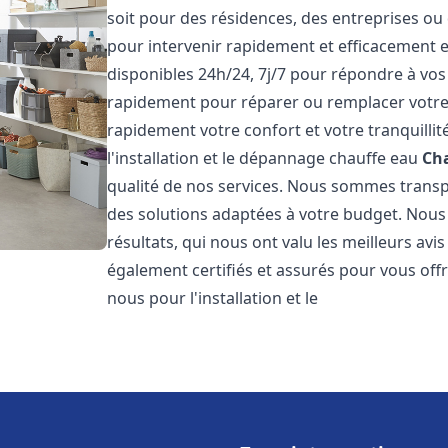
soit pour des résidences, des entreprises ou
pour intervenir rapidement et efficacement
disponibles 24h/24, 7j/7 pour répondre à vo
rapidement pour réparer ou remplacer votre
rapidement votre confort et votre tranquillit
l'installation et le dépannage chauffe eau
Cha
qualité de nos services. Nous sommes trans
des solutions adaptées à votre budget. Nous
résultats, qui nous ont valu les meilleurs avi
également certifiés et assurés pour vous offri
nous pour l'installation et le