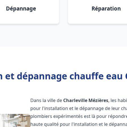
Dépannage
Réparation
n et dépannage chauffe eau 
Dans la ville de
Charleville Mézières
, les hab
pour l'installation et le dépannage de leur c
plombiers expérimentés est là pour répondre
haute qualité pour l'installation et le dépan