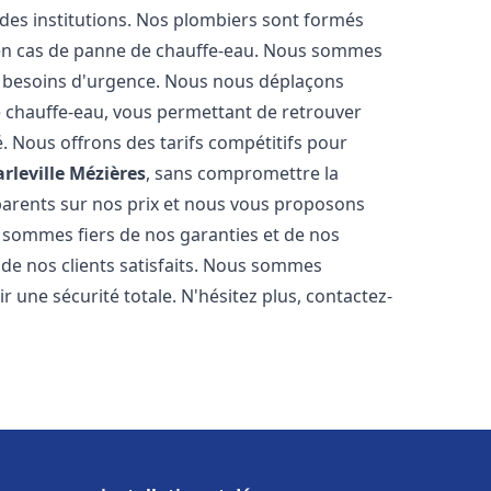
 des institutions. Nos plombiers sont formés
 en cas de panne de chauffe-eau. Nous sommes
s besoins d'urgence. Nous nous déplaçons
 chauffe-eau, vous permettant de retrouver
é. Nous offrons des tarifs compétitifs pour
rleville Mézières
, sans compromettre la
parents sur nos prix et nous vous proposons
 sommes fiers de nos garanties et de nos
s de nos clients satisfaits. Nous sommes
r une sécurité totale. N'hésitez plus, contactez-