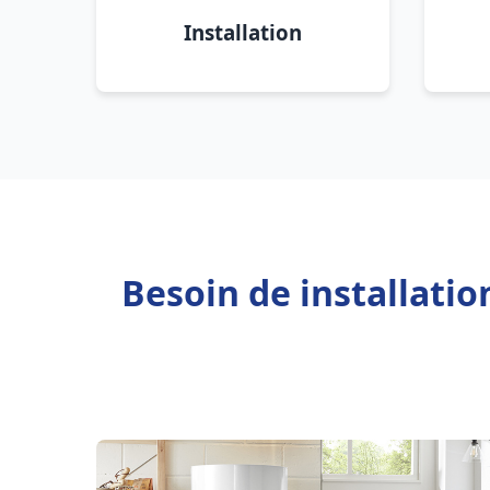
Installation
Besoin de installatio