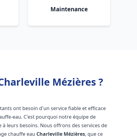
Maintenance
Charleville Mézières ?
itants ont besoin d'un service fiable et efficace
hauffe-eau. C'est pourquoi notre équipe de
 à leurs besoins. Nous offrons des services de
nage chauffe eau
Charleville Mézières
, que ce