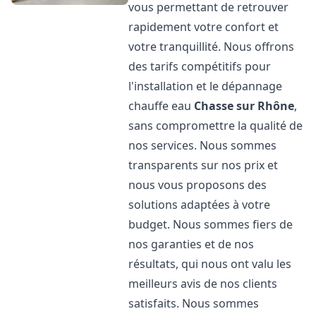
vous permettant de retrouver
rapidement votre confort et
votre tranquillité. Nous offrons
des tarifs compétitifs pour
l'installation et le dépannage
chauffe eau
Chasse sur Rhône
,
sans compromettre la qualité de
nos services. Nous sommes
transparents sur nos prix et
nous vous proposons des
solutions adaptées à votre
budget. Nous sommes fiers de
nos garanties et de nos
résultats, qui nous ont valu les
meilleurs avis de nos clients
satisfaits. Nous sommes