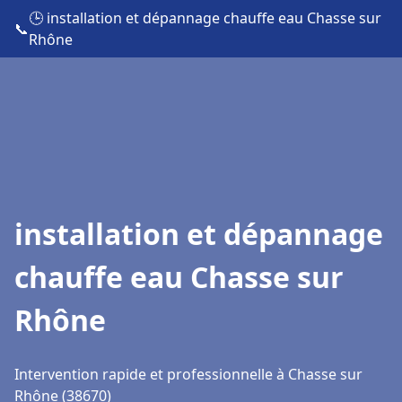
🕒 installation et dépannage chauffe eau Chasse sur
📞
Rhône
installation et dépannage
chauffe eau Chasse sur
Rhône
Intervention rapide et professionnelle à Chasse sur
Rhône (38670)