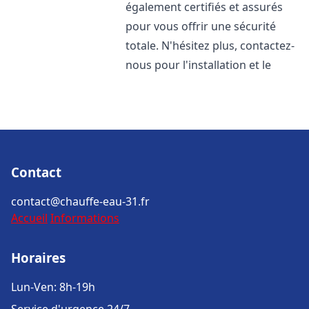
également certifiés et assurés
pour vous offrir une sécurité
totale. N'hésitez plus, contactez-
nous pour l'installation et le
Contact
contact@chauffe-eau-31.fr
Accueil
Informations
Horaires
Lun-Ven: 8h-19h