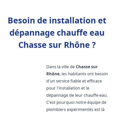
Besoin de installation et
dépannage chauffe eau
Chasse sur Rhône ?
Dans la ville de
Chasse sur
Rhône
, les habitants ont besoin
d'un service fiable et efficace
pour l'installation et le
dépannage de leur chauffe-eau.
C'est pourquoi notre équipe de
plombiers expérimentés est là