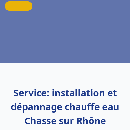
Service: installation et
dépannage chauffe eau
Chasse sur Rhône