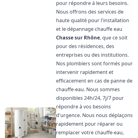
pour répondre à leurs besoins.
Nous offrons des services de
haute qualité pour l'installation
et le dépannage chauffe eau
Chasse sur Rhône
, que ce soit
pour des résidences, des
entreprises ou des institutions.
Nos plombiers sont formés pour
intervenir rapidement et
efficacement en cas de panne de
chauffe-eau. Nous sommes
disponibles 24h/24, 7j/7 pour
répondre à vos besoins
d'urgence. Nous nous déplaçons
rapidement pour réparer ou
remplacer votre chauffe-eau,