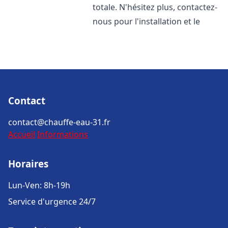
totale. N'hésitez plus, contactez-
nous pour l'installation et le
Contact
contact@chauffe-eau-31.fr
Accueil
Informations
Horaires
Lun-Ven: 8h-19h
Service d'urgence 24/7