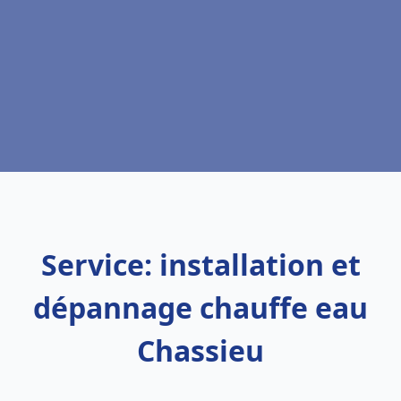
Service: installation et
dépannage chauffe eau
Chassieu