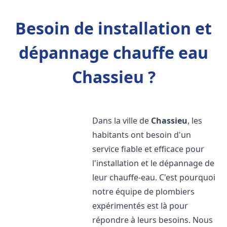
Besoin de installation et
dépannage chauffe eau
Chassieu ?
Dans la ville de
Chassieu
, les
habitants ont besoin d'un
service fiable et efficace pour
l'installation et le dépannage de
leur chauffe-eau. C'est pourquoi
notre équipe de plombiers
expérimentés est là pour
répondre à leurs besoins. Nous