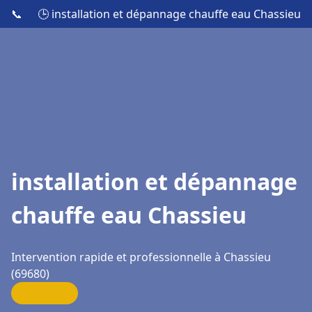
📞
🕒 installation et dépannage chauffe eau Chassieu
installation et dépannage
chauffe eau Chassieu
Intervention rapide et professionnelle à Chassieu
(69680)