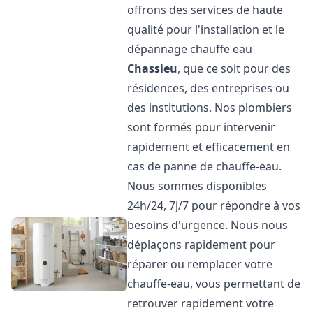
offrons des services de haute
qualité pour l'installation et le
dépannage chauffe eau
Chassieu
, que ce soit pour des
résidences, des entreprises ou
des institutions. Nos plombiers
sont formés pour intervenir
rapidement et efficacement en
cas de panne de chauffe-eau.
Nous sommes disponibles
24h/24, 7j/7 pour répondre à vos
besoins d'urgence. Nous nous
déplaçons rapidement pour
réparer ou remplacer votre
chauffe-eau, vous permettant de
retrouver rapidement votre