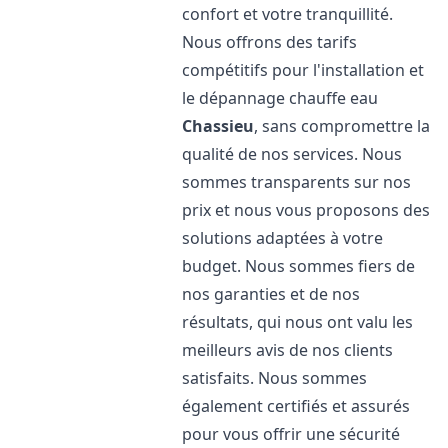
confort et votre tranquillité.
Nous offrons des tarifs
compétitifs pour l'installation et
le dépannage chauffe eau
Chassieu
, sans compromettre la
qualité de nos services. Nous
sommes transparents sur nos
prix et nous vous proposons des
solutions adaptées à votre
budget. Nous sommes fiers de
nos garanties et de nos
résultats, qui nous ont valu les
meilleurs avis de nos clients
satisfaits. Nous sommes
également certifiés et assurés
pour vous offrir une sécurité