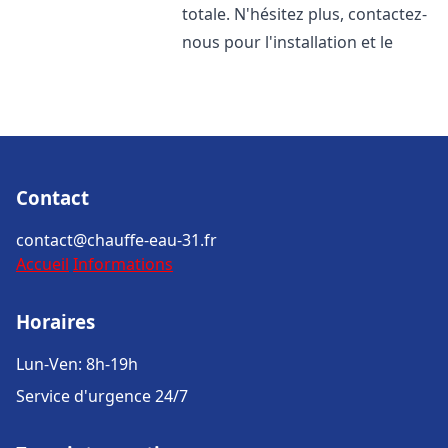
totale. N'hésitez plus, contactez-
nous pour l'installation et le
Contact
contact@chauffe-eau-31.fr
Accueil
Informations
Horaires
Lun-Ven: 8h-19h
Service d'urgence 24/7