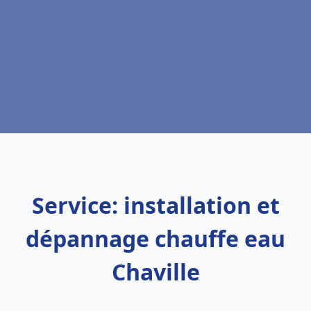
Service: installation et
dépannage chauffe eau
Chaville