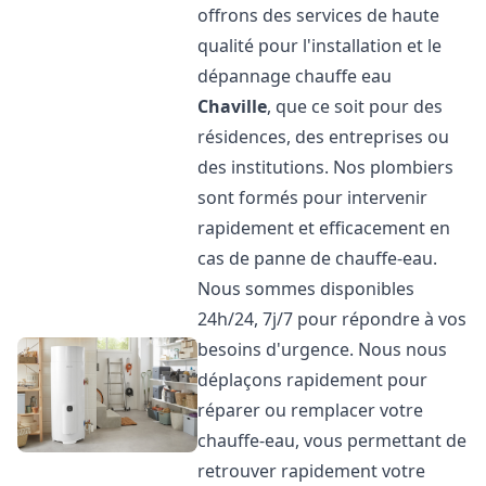
offrons des services de haute
qualité pour l'installation et le
dépannage chauffe eau
Chaville
, que ce soit pour des
résidences, des entreprises ou
des institutions. Nos plombiers
sont formés pour intervenir
rapidement et efficacement en
cas de panne de chauffe-eau.
Nous sommes disponibles
24h/24, 7j/7 pour répondre à vos
besoins d'urgence. Nous nous
déplaçons rapidement pour
réparer ou remplacer votre
chauffe-eau, vous permettant de
retrouver rapidement votre