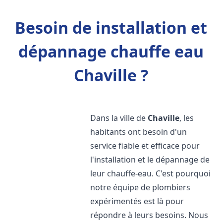
Besoin de installation et
dépannage chauffe eau
Chaville ?
Dans la ville de
Chaville
, les
habitants ont besoin d'un
service fiable et efficace pour
l'installation et le dépannage de
leur chauffe-eau. C'est pourquoi
notre équipe de plombiers
expérimentés est là pour
répondre à leurs besoins. Nous