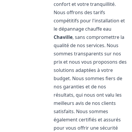
confort et votre tranquillité.
Nous offrons des tarifs
compétitifs pour l'installation et
le dépannage chauffe eau
Chaville
, sans compromettre la
qualité de nos services. Nous
sommes transparents sur nos
prix et nous vous proposons des
solutions adaptées à votre
budget. Nous sommes fiers de
nos garanties et de nos
résultats, qui nous ont valu les
meilleurs avis de nos clients
satisfaits. Nous sommes
également certifiés et assurés
pour vous offrir une sécurité