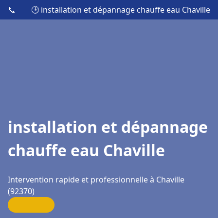
📞
🕒 installation et dépannage chauffe eau Chaville
installation et dépannage
chauffe eau Chaville
Intervention rapide et professionnelle à Chaville
(92370)