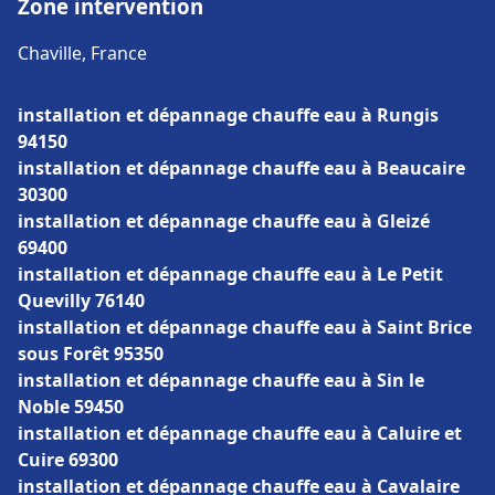
Zone intervention
Chaville, France
installation et dépannage chauffe eau à Rungis
94150
installation et dépannage chauffe eau à Beaucaire
30300
installation et dépannage chauffe eau à Gleizé
69400
installation et dépannage chauffe eau à Le Petit
Quevilly 76140
installation et dépannage chauffe eau à Saint Brice
sous Forêt 95350
installation et dépannage chauffe eau à Sin le
Noble 59450
installation et dépannage chauffe eau à Caluire et
Cuire 69300
installation et dépannage chauffe eau à Cavalaire