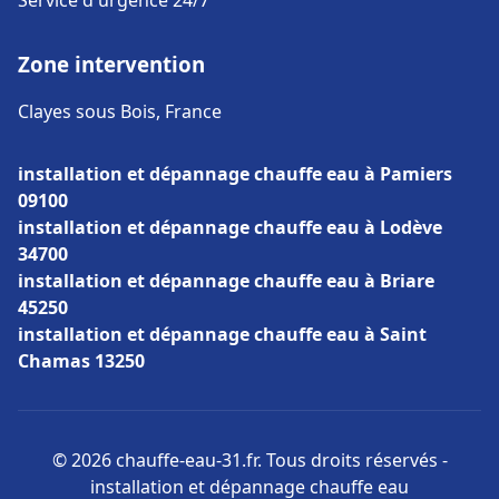
Service d'urgence 24/7
Zone intervention
Clayes sous Bois, France
installation et dépannage chauffe eau à Pamiers
09100
installation et dépannage chauffe eau à Lodève
34700
installation et dépannage chauffe eau à Briare
45250
installation et dépannage chauffe eau à Saint
Chamas 13250
© 2026 chauffe-eau-31.fr. Tous droits réservés -
installation et dépannage chauffe eau