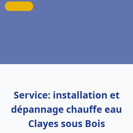
Service: installation et
dépannage chauffe eau
Clayes sous Bois