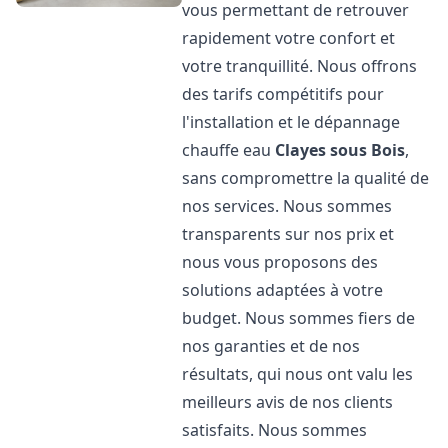
vous permettant de retrouver
rapidement votre confort et
votre tranquillité. Nous offrons
des tarifs compétitifs pour
l'installation et le dépannage
chauffe eau
Clayes sous Bois
,
sans compromettre la qualité de
nos services. Nous sommes
transparents sur nos prix et
nous vous proposons des
solutions adaptées à votre
budget. Nous sommes fiers de
nos garanties et de nos
résultats, qui nous ont valu les
meilleurs avis de nos clients
satisfaits. Nous sommes