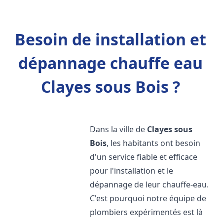
Besoin de installation et
dépannage chauffe eau
Clayes sous Bois ?
Dans la ville de
Clayes sous
Bois
, les habitants ont besoin
d'un service fiable et efficace
pour l'installation et le
dépannage de leur chauffe-eau.
C'est pourquoi notre équipe de
plombiers expérimentés est là