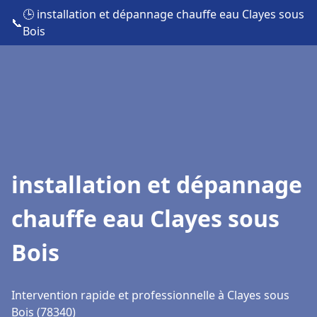
🕒 installation et dépannage chauffe eau Clayes sous
📞
Bois
installation et dépannage
chauffe eau Clayes sous
Bois
Intervention rapide et professionnelle à Clayes sous
Bois (78340)