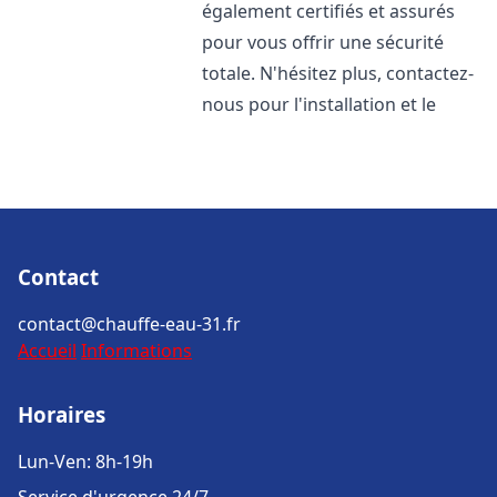
également certifiés et assurés
pour vous offrir une sécurité
totale. N'hésitez plus, contactez-
nous pour l'installation et le
Contact
contact@chauffe-eau-31.fr
Accueil
Informations
Horaires
Lun-Ven: 8h-19h