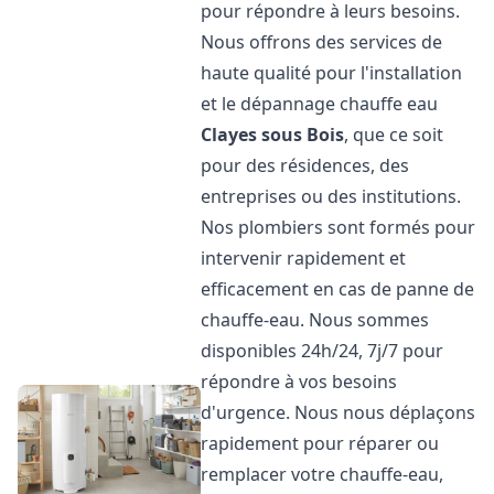
pour répondre à leurs besoins.
Nous offrons des services de
haute qualité pour l'installation
et le dépannage chauffe eau
Clayes sous Bois
, que ce soit
pour des résidences, des
entreprises ou des institutions.
Nos plombiers sont formés pour
intervenir rapidement et
efficacement en cas de panne de
chauffe-eau. Nous sommes
disponibles 24h/24, 7j/7 pour
répondre à vos besoins
d'urgence. Nous nous déplaçons
rapidement pour réparer ou
remplacer votre chauffe-eau,