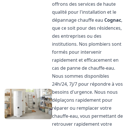
offrons des services de haute
qualité pour l'installation et le
dépannage chauffe eau
Cognac
,
que ce soit pour des résidences,
des entreprises ou des
institutions. Nos plombiers sont
formés pour intervenir
rapidement et efficacement en
cas de panne de chauffe-eau.
Nous sommes disponibles
24h/24, 7j/7 pour répondre à vos
besoins d'urgence. Nous nous
déplaçons rapidement pour
réparer ou remplacer votre
chauffe-eau, vous permettant de
retrouver rapidement votre