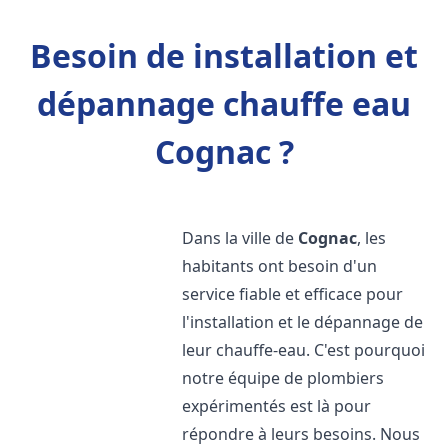
Besoin de installation et
dépannage chauffe eau
Cognac ?
Dans la ville de
Cognac
, les
habitants ont besoin d'un
service fiable et efficace pour
l'installation et le dépannage de
leur chauffe-eau. C'est pourquoi
notre équipe de plombiers
expérimentés est là pour
répondre à leurs besoins. Nous