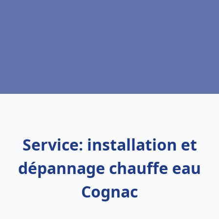
Service: installation et
dépannage chauffe eau
Cognac