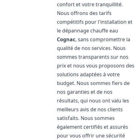
confort et votre tranquillité.
Nous offrons des tarifs
compétitifs pour l'installation et
le dépannage chauffe eau
Cognac
, sans compromettre la
qualité de nos services. Nous
sommes transparents sur nos
prix et nous vous proposons des
solutions adaptées à votre
budget. Nous sommes fiers de
nos garanties et de nos
résultats, qui nous ont valu les
meilleurs avis de nos clients
satisfaits. Nous sommes
également certifiés et assurés
pour vous offrir une sécurité