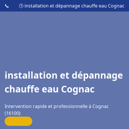
📞
🕒 installation et dépannage chauffe eau Cognac
installation et dépannage
chauffe eau Cognac
Intervention rapide et professionnelle à Cognac
(16100)