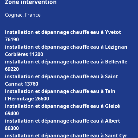
Zone intervention
Cognac, France
installation et dépannage chauffe eau à Yvetot
76190
installation et dépannage chauffe eau à Lézignan
Corbières 11200
installation et dépannage chauffe eau à Belleville
69220
installation et dépannage chauffe eau à Saint
Cannat 13760
installation et dépannage chauffe eau à Tain
l'Hermitage 26600
installation et dépannage chauffe eau à Gleizé
69400
installation et dépannage chauffe eau à Albert
80300
installation et dépannage chauffe eau à Saint Cyr