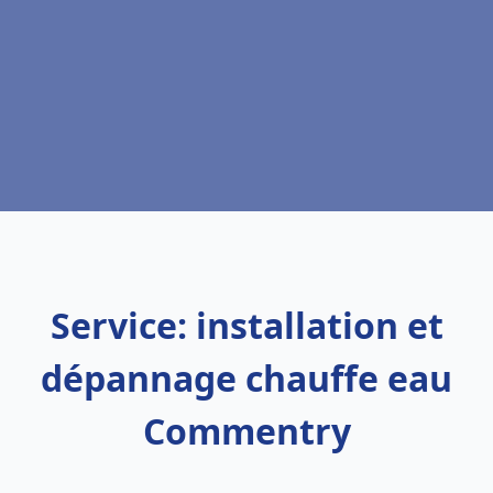
Service: installation et
dépannage chauffe eau
Commentry