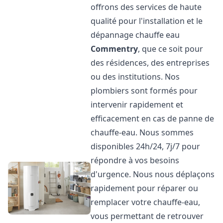
offrons des services de haute
qualité pour l'installation et le
dépannage chauffe eau
Commentry
, que ce soit pour
des résidences, des entreprises
ou des institutions. Nos
plombiers sont formés pour
intervenir rapidement et
efficacement en cas de panne de
chauffe-eau. Nous sommes
disponibles 24h/24, 7j/7 pour
répondre à vos besoins
d'urgence. Nous nous déplaçons
rapidement pour réparer ou
remplacer votre chauffe-eau,
vous permettant de retrouver