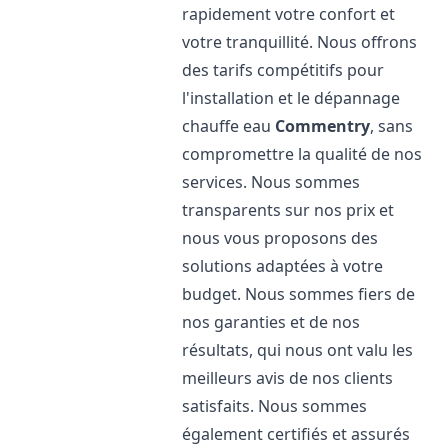
rapidement votre confort et
votre tranquillité. Nous offrons
des tarifs compétitifs pour
l'installation et le dépannage
chauffe eau
Commentry
, sans
compromettre la qualité de nos
services. Nous sommes
transparents sur nos prix et
nous vous proposons des
solutions adaptées à votre
budget. Nous sommes fiers de
nos garanties et de nos
résultats, qui nous ont valu les
meilleurs avis de nos clients
satisfaits. Nous sommes
également certifiés et assurés