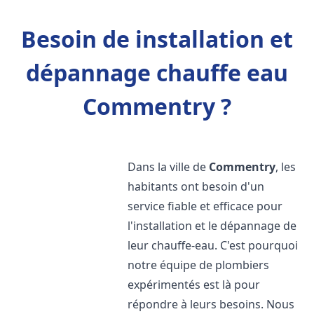
Besoin de installation et
dépannage chauffe eau
Commentry ?
Dans la ville de
Commentry
, les
habitants ont besoin d'un
service fiable et efficace pour
l'installation et le dépannage de
leur chauffe-eau. C'est pourquoi
notre équipe de plombiers
expérimentés est là pour
répondre à leurs besoins. Nous