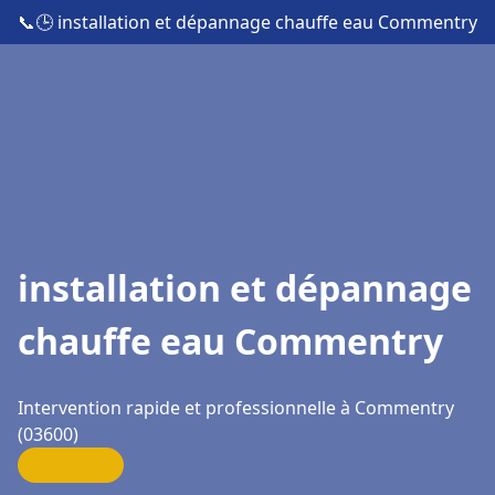
📞
🕒 installation et dépannage chauffe eau Commentry
installation et dépannage
chauffe eau Commentry
Intervention rapide et professionnelle à Commentry
(03600)