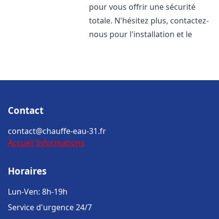
pour vous offrir une sécurité
totale. N'hésitez plus, contactez-
nous pour l'installation et le
Contact
contact@chauffe-eau-31.fr
Accueil
Informations
Horaires
Lun-Ven: 8h-19h
Service d'urgence 24/7