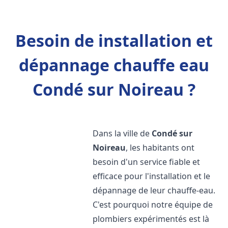
Besoin de installation et
dépannage chauffe eau
Condé sur Noireau ?
Dans la ville de
Condé sur
Noireau
, les habitants ont
besoin d'un service fiable et
efficace pour l'installation et le
dépannage de leur chauffe-eau.
C'est pourquoi notre équipe de
plombiers expérimentés est là