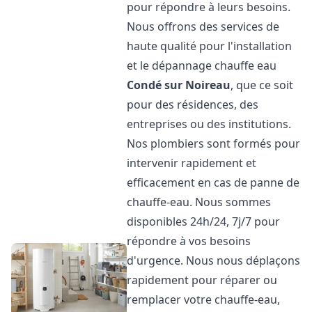
pour répondre à leurs besoins.
Nous offrons des services de
haute qualité pour l'installation
et le dépannage chauffe eau
Condé sur Noireau
, que ce soit
pour des résidences, des
entreprises ou des institutions.
Nos plombiers sont formés pour
intervenir rapidement et
efficacement en cas de panne de
chauffe-eau. Nous sommes
disponibles 24h/24, 7j/7 pour
répondre à vos besoins
d'urgence. Nous nous déplaçons
rapidement pour réparer ou
remplacer votre chauffe-eau,