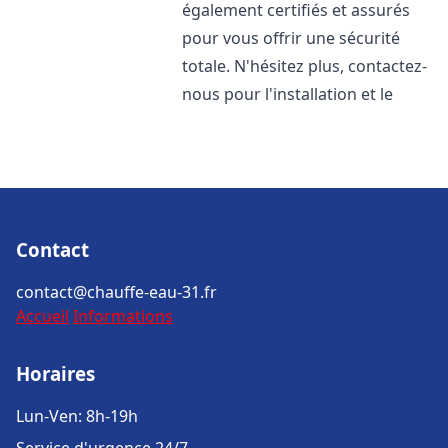
également certifiés et assurés
pour vous offrir une sécurité
totale. N'hésitez plus, contactez-
nous pour l'installation et le
Contact
contact@chauffe-eau-31.fr
Accueil
Informations
Horaires
Lun-Ven: 8h-19h