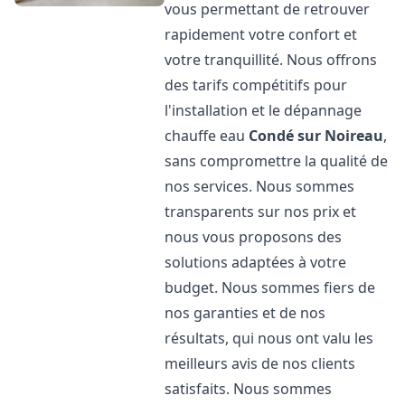
vous permettant de retrouver
rapidement votre confort et
votre tranquillité. Nous offrons
des tarifs compétitifs pour
l'installation et le dépannage
chauffe eau
Condé sur Noireau
,
sans compromettre la qualité de
nos services. Nous sommes
transparents sur nos prix et
nous vous proposons des
solutions adaptées à votre
budget. Nous sommes fiers de
nos garanties et de nos
résultats, qui nous ont valu les
meilleurs avis de nos clients
satisfaits. Nous sommes