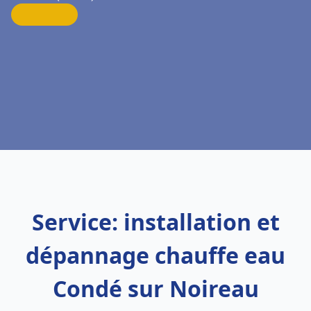
Service: installation et
dépannage chauffe eau
Condé sur Noireau