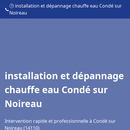
🕒 installation et dépannage chauffe eau Condé sur
📞
Noireau
installation et dépannage
chauffe eau Condé sur
Noireau
Intervention rapide et professionnelle à Condé sur
Noireau (14110)