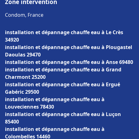
Zone intervention
Condom, France
installation et dépannage chauffe eau à Le Crès
34920
installation et dépannage chauffe eau à Plougastel
Daoulas 29470
installation et dépannage chauffe eau à Anse 69480
installation et dépannage chauffe eau à Grand
Charmont 25200
installation et dépannage chauffe eau à Ergué
Gabéric 29500
installation et dépannage chauffe eau à
Louveciennes 78430
installation et dépannage chauffe eau à Luçon
85400
installation et dépannage chauffe eau à
Colombelles 14460