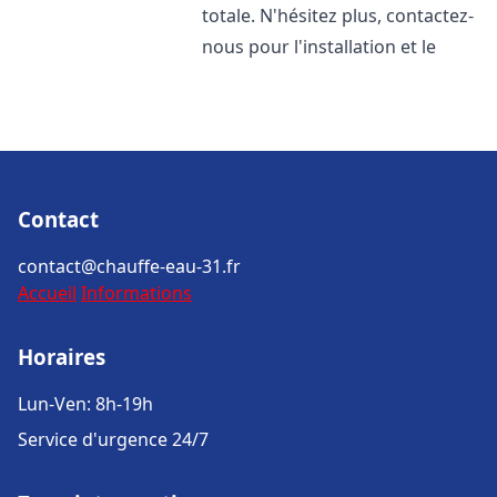
totale. N'hésitez plus, contactez-
nous pour l'installation et le
Contact
contact@chauffe-eau-31.fr
Accueil
Informations
Horaires
Lun-Ven: 8h-19h
Service d'urgence 24/7