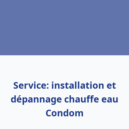
Service: installation et
dépannage chauffe eau
Condom