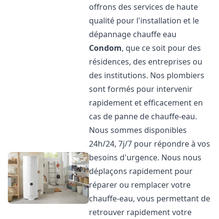
offrons des services de haute
qualité pour l'installation et le
dépannage chauffe eau
Condom
, que ce soit pour des
résidences, des entreprises ou
des institutions. Nos plombiers
sont formés pour intervenir
rapidement et efficacement en
cas de panne de chauffe-eau.
Nous sommes disponibles
24h/24, 7j/7 pour répondre à vos
besoins d'urgence. Nous nous
déplaçons rapidement pour
réparer ou remplacer votre
chauffe-eau, vous permettant de
retrouver rapidement votre