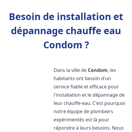
Besoin de installation et
dépannage chauffe eau
Condom ?
Dans la ville de
Condom
, les
habitants ont besoin d'un
service fiable et efficace pour
l'installation et le dépannage de
leur chauffe-eau. C'est pourquoi
notre équipe de plombiers
expérimentés est là pour
répondre à leurs besoins. Nous