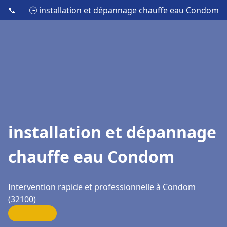
📞
🕒 installation et dépannage chauffe eau Condom
installation et dépannage
chauffe eau Condom
Intervention rapide et professionnelle à Condom
(32100)