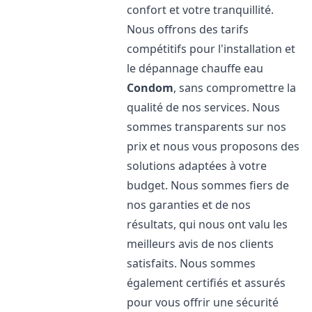
confort et votre tranquillité.
Nous offrons des tarifs
compétitifs pour l'installation et
le dépannage chauffe eau
Condom
, sans compromettre la
qualité de nos services. Nous
sommes transparents sur nos
prix et nous vous proposons des
solutions adaptées à votre
budget. Nous sommes fiers de
nos garanties et de nos
résultats, qui nous ont valu les
meilleurs avis de nos clients
satisfaits. Nous sommes
également certifiés et assurés
pour vous offrir une sécurité