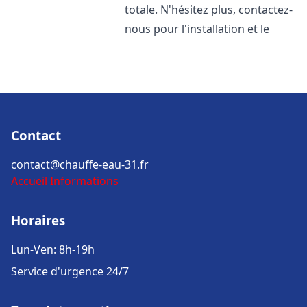
totale. N'hésitez plus, contactez-
nous pour l'installation et le
Contact
contact@chauffe-eau-31.fr
Accueil
Informations
Horaires
Lun-Ven: 8h-19h
Service d'urgence 24/7