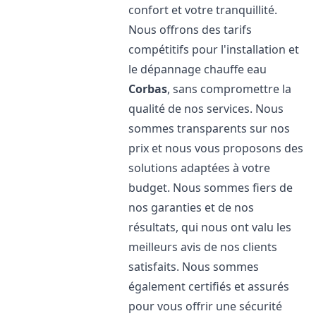
confort et votre tranquillité.
Nous offrons des tarifs
compétitifs pour l'installation et
le dépannage chauffe eau
Corbas
, sans compromettre la
qualité de nos services. Nous
sommes transparents sur nos
prix et nous vous proposons des
solutions adaptées à votre
budget. Nous sommes fiers de
nos garanties et de nos
résultats, qui nous ont valu les
meilleurs avis de nos clients
satisfaits. Nous sommes
également certifiés et assurés
pour vous offrir une sécurité