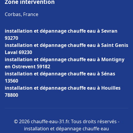
Zone intervention
Corbas, France
installation et dépannage chauffe eau à Sevran
93270
installation et dépannage chauffe eau à Saint Genis
Laval 69230
installation et dépannage chauffe eau à Montigny
en Ostrevent 59182
installation et dépannage chauffe eau à Sénas
13560
installation et dépannage chauffe eau à Houilles
78800
© 2026 chauffe-eau-31.fr. Tous droits réservés -
installation et dépannage chauffe eau