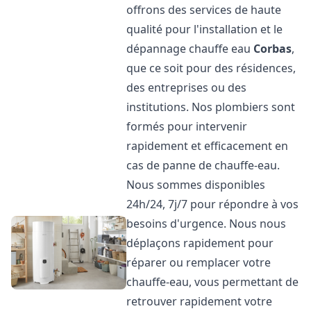
offrons des services de haute
qualité pour l'installation et le
dépannage chauffe eau
Corbas
,
que ce soit pour des résidences,
des entreprises ou des
institutions. Nos plombiers sont
formés pour intervenir
rapidement et efficacement en
cas de panne de chauffe-eau.
Nous sommes disponibles
24h/24, 7j/7 pour répondre à vos
besoins d'urgence. Nous nous
déplaçons rapidement pour
réparer ou remplacer votre
chauffe-eau, vous permettant de
retrouver rapidement votre