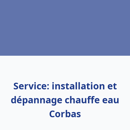
Service: installation et
dépannage chauffe eau
Corbas