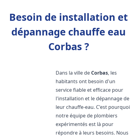
Besoin de installation et
dépannage chauffe eau
Corbas ?
Dans la ville de
Corbas
, les
habitants ont besoin d'un
service fiable et efficace pour
l'installation et le dépannage de
leur chauffe-eau. C'est pourquoi
notre équipe de plombiers
expérimentés est là pour
répondre à leurs besoins. Nous