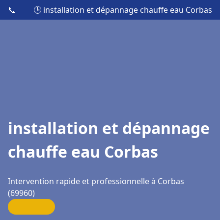
📞
🕒 installation et dépannage chauffe eau Corbas
installation et dépannage
chauffe eau Corbas
Intervention rapide et professionnelle à Corbas
(69960)