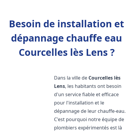
Besoin de installation et
dépannage chauffe eau
Courcelles lès Lens ?
Dans la ville de
Courcelles lès
Lens
, les habitants ont besoin
d'un service fiable et efficace
pour l'installation et le
dépannage de leur chauffe-eau.
C'est pourquoi notre équipe de
plombiers expérimentés est là