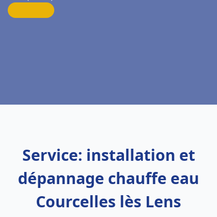
Service: installation et
dépannage chauffe eau
Courcelles lès Lens