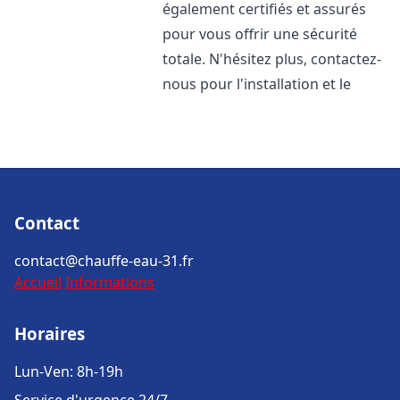
également certifiés et assurés
pour vous offrir une sécurité
totale. N'hésitez plus, contactez-
nous pour l'installation et le
Contact
contact@chauffe-eau-31.fr
Accueil
Informations
Horaires
Lun-Ven: 8h-19h