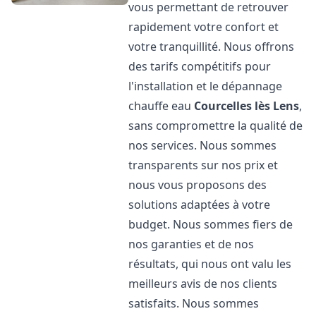
vous permettant de retrouver
rapidement votre confort et
votre tranquillité. Nous offrons
des tarifs compétitifs pour
l'installation et le dépannage
chauffe eau
Courcelles lès Lens
,
sans compromettre la qualité de
nos services. Nous sommes
transparents sur nos prix et
nous vous proposons des
solutions adaptées à votre
budget. Nous sommes fiers de
nos garanties et de nos
résultats, qui nous ont valu les
meilleurs avis de nos clients
satisfaits. Nous sommes