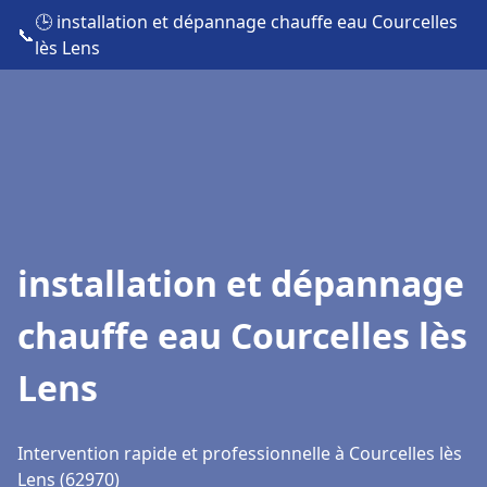
🕒 installation et dépannage chauffe eau Courcelles
📞
lès Lens
installation et dépannage
chauffe eau Courcelles lès
Lens
Intervention rapide et professionnelle à Courcelles lès
Lens (62970)