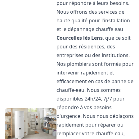
pour répondre à leurs besoins.
Nous offrons des services de
haute qualité pour l'installation
et le dépannage chauffe eau
Courcelles lès Lens
, que ce soit
pour des résidences, des
entreprises ou des institutions.
Nos plombiers sont formés pour
intervenir rapidement et
efficacement en cas de panne de
chauffe-eau. Nous sommes
disponibles 24h/24, 7j/7 pour
répondre à vos besoins
d'urgence. Nous nous déplaçons
rapidement pour réparer ou
remplacer votre chauffe-eau,