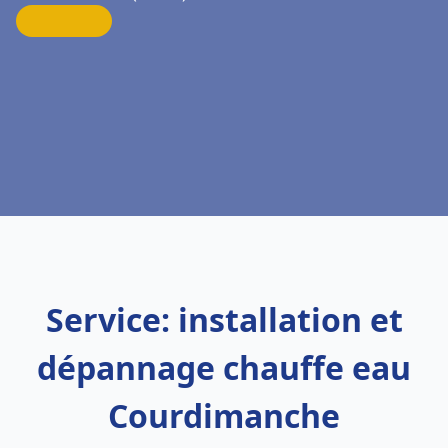
Service: installation et
dépannage chauffe eau
Courdimanche