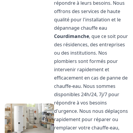
répondre à leurs besoins. Nous
offrons des services de haute
qualité pour l'installation et le
dépannage chauffe eau
Courdimanche
, que ce soit pour
des résidences, des entreprises
ou des institutions. Nos
plombiers sont formés pour
intervenir rapidement et
efficacement en cas de panne de
chauffe-eau. Nous sommes
disponibles 24h/24, 7j/7 pour
répondre à vos besoins
d'urgence. Nous nous déplaçons
rapidement pour réparer ou
remplacer votre chauffe-eau,