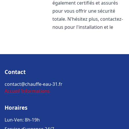
également certifiés et assurés
pour vous offrir une sécurité
totale. N'hésitez plus, contactez-
nous pour l'installation et le
Contact
contact@chauffe-eau-31.fr
Accueil
Informations
Horaires
Lun-Ven: 8h-19h