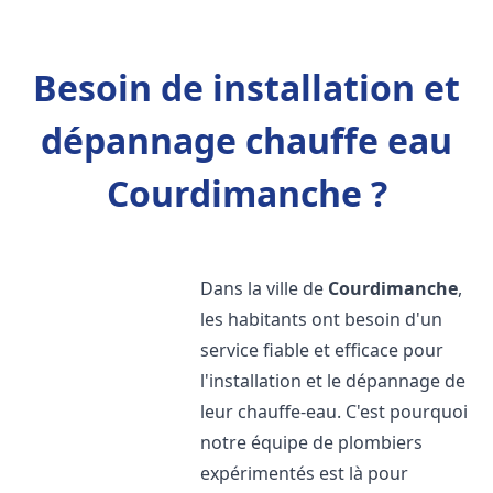
Besoin de installation et
dépannage chauffe eau
Courdimanche ?
Dans la ville de
Courdimanche
,
les habitants ont besoin d'un
service fiable et efficace pour
l'installation et le dépannage de
leur chauffe-eau. C'est pourquoi
notre équipe de plombiers
expérimentés est là pour