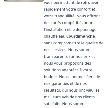
vous permettant de retrouver
rapidement votre confort et
votre tranquillité. Nous offrons
des tarifs compétitifs pour
l'installation et le dépannage
chauffe eau
Courdimanche
,
sans compromettre la qualité de
nos services. Nous sommes
transparents sur nos prix et
nous vous proposons des
solutions adaptées à votre
budget. Nous sommes fiers de
nos garanties et de nos
résultats, qui nous ont valu les
meilleurs avis de nos clients
satisfaits. Nous sommes