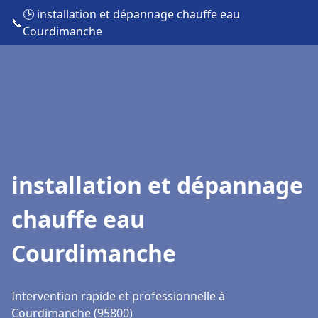
🕒 installation et dépannage chauffe eau
📞
Courdimanche
installation et dépannage
chauffe eau
Courdimanche
Intervention rapide et professionnelle à
Courdimanche (95800)