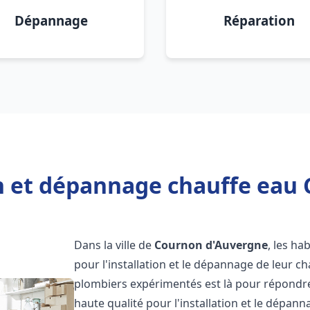
Dépannage
Réparation
on et dépannage chauffe eau
Dans la ville de
Cournon d'Auvergne
, les ha
pour l'installation et le dépannage de leur c
plombiers expérimentés est là pour répondre
haute qualité pour l'installation et le dépan