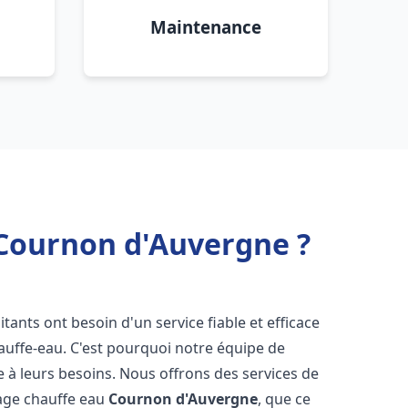
Maintenance
 Cournon d'Auvergne ?
bitants ont besoin d'un service fiable et efficace
hauffe-eau. C'est pourquoi notre équipe de
 à leurs besoins. Nous offrons des services de
nage chauffe eau
Cournon d'Auvergne
, que ce