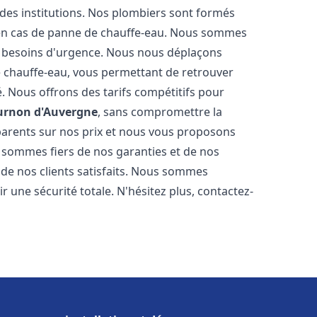
 des institutions. Nos plombiers sont formés
 en cas de panne de chauffe-eau. Nous sommes
s besoins d'urgence. Nous nous déplaçons
 chauffe-eau, vous permettant de retrouver
é. Nous offrons des tarifs compétitifs pour
urnon d'Auvergne
, sans compromettre la
parents sur nos prix et nous vous proposons
 sommes fiers de nos garanties et de nos
s de nos clients satisfaits. Nous sommes
r une sécurité totale. N'hésitez plus, contactez-