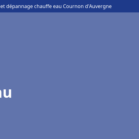
on et dépannage chauffe eau Cournon d'Auvergne
au