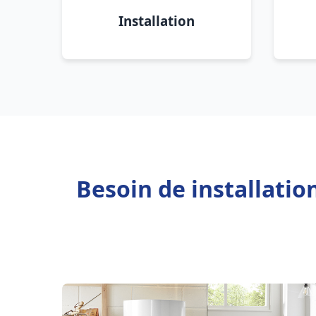
Installation
Besoin de installati