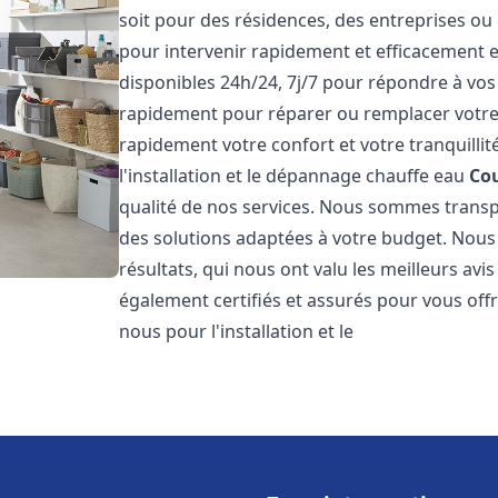
soit pour des résidences, des entreprises ou
pour intervenir rapidement et efficacement
disponibles 24h/24, 7j/7 pour répondre à vo
rapidement pour réparer ou remplacer votre
rapidement votre confort et votre tranquillit
l'installation et le dépannage chauffe eau
Co
qualité de nos services. Nous sommes trans
des solutions adaptées à votre budget. Nous
résultats, qui nous ont valu les meilleurs avi
également certifiés et assurés pour vous offri
nous pour l'installation et le