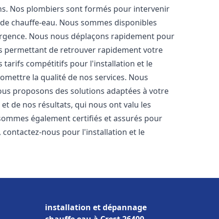
ons. Nos plombiers sont formés pour intervenir
 de chauffe-eau. Nous sommes disponibles
'urgence. Nous nous déplaçons rapidement pour
us permettant de retrouver rapidement votre
tarifs compétitifs pour l'installation et le
omettre la qualité de nos services. Nous
ous proposons des solutions adaptées à votre
t de nos résultats, qui nous ont valu les
s sommes également certifiés et assurés pour
, contactez-nous pour l'installation et le
installation et dépannage