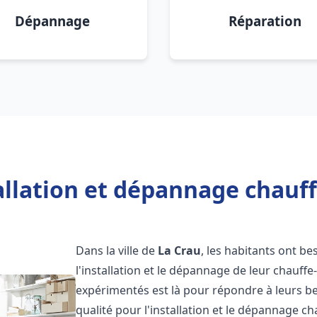
Dépannage
Réparation
allation et dépannage chauff
Dans la ville de
La Crau
, les habitants ont be
l'installation et le dépannage de leur chauff
expérimentés est là pour répondre à leurs be
qualité pour l'installation et le dépannage c