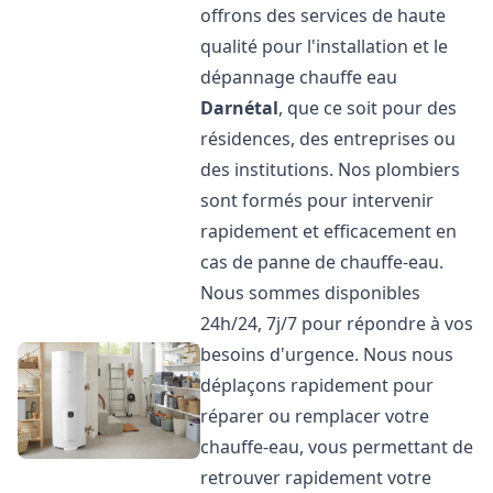
offrons des services de haute
qualité pour l'installation et le
dépannage chauffe eau
Darnétal
, que ce soit pour des
résidences, des entreprises ou
des institutions. Nos plombiers
sont formés pour intervenir
rapidement et efficacement en
cas de panne de chauffe-eau.
Nous sommes disponibles
24h/24, 7j/7 pour répondre à vos
besoins d'urgence. Nous nous
déplaçons rapidement pour
réparer ou remplacer votre
chauffe-eau, vous permettant de
retrouver rapidement votre