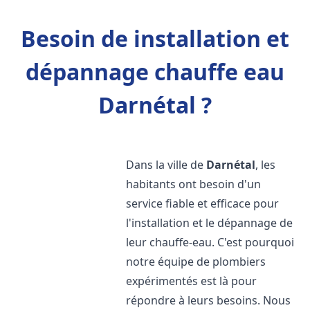
Besoin de installation et
dépannage chauffe eau
Darnétal ?
Dans la ville de
Darnétal
, les
habitants ont besoin d'un
service fiable et efficace pour
l'installation et le dépannage de
leur chauffe-eau. C'est pourquoi
notre équipe de plombiers
expérimentés est là pour
répondre à leurs besoins. Nous