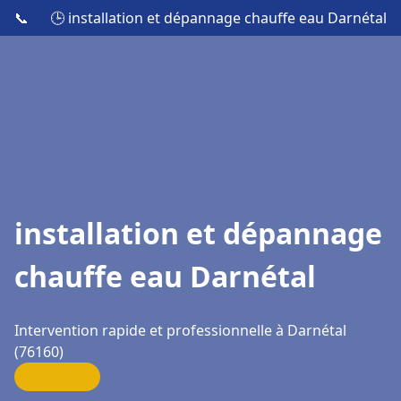
📞
🕒 installation et dépannage chauffe eau Darnétal
installation et dépannage
chauffe eau Darnétal
Intervention rapide et professionnelle à Darnétal
(76160)