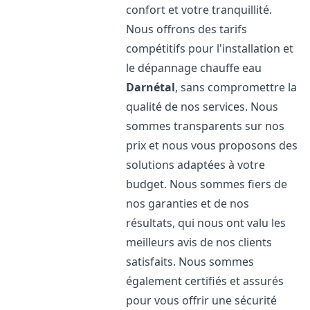
confort et votre tranquillité.
Nous offrons des tarifs
compétitifs pour l'installation et
le dépannage chauffe eau
Darnétal
, sans compromettre la
qualité de nos services. Nous
sommes transparents sur nos
prix et nous vous proposons des
solutions adaptées à votre
budget. Nous sommes fiers de
nos garanties et de nos
résultats, qui nous ont valu les
meilleurs avis de nos clients
satisfaits. Nous sommes
également certifiés et assurés
pour vous offrir une sécurité