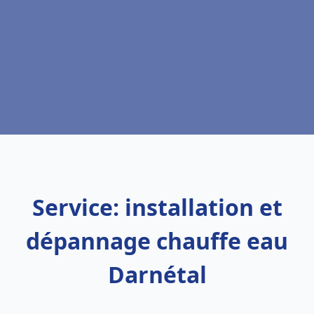
Service: installation et
dépannage chauffe eau
Darnétal