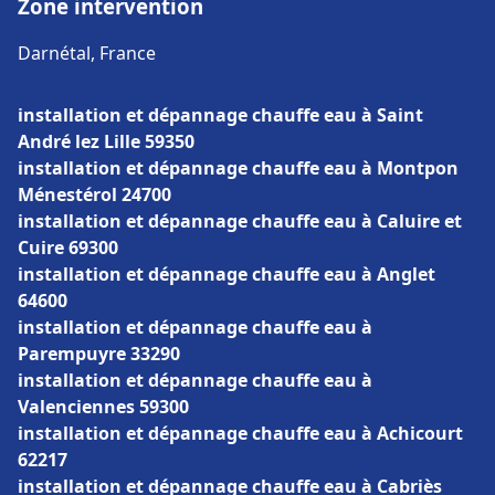
Zone intervention
Darnétal, France
installation et dépannage chauffe eau à Saint
André lez Lille 59350
installation et dépannage chauffe eau à Montpon
Ménestérol 24700
installation et dépannage chauffe eau à Caluire et
Cuire 69300
installation et dépannage chauffe eau à Anglet
64600
installation et dépannage chauffe eau à
Parempuyre 33290
installation et dépannage chauffe eau à
Valenciennes 59300
installation et dépannage chauffe eau à Achicourt
62217
installation et dépannage chauffe eau à Cabriès