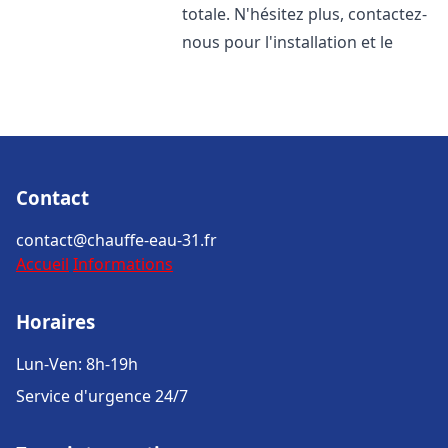
totale. N'hésitez plus, contactez-
nous pour l'installation et le
Contact
contact@chauffe-eau-31.fr
Accueil
Informations
Horaires
Lun-Ven: 8h-19h
Service d'urgence 24/7