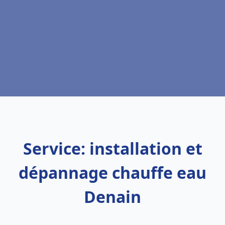
Service: installation et
dépannage chauffe eau
Denain