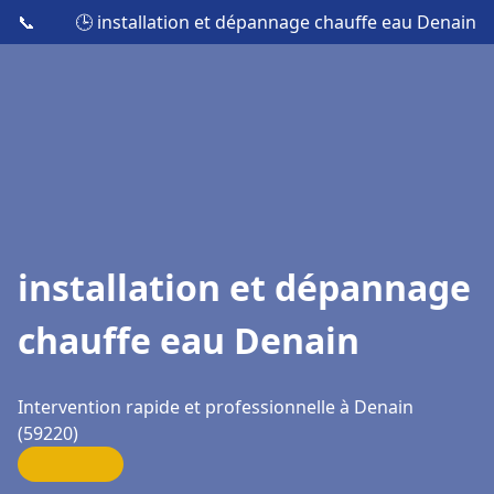
📞
🕒 installation et dépannage chauffe eau Denain
installation et dépannage
chauffe eau Denain
Intervention rapide et professionnelle à Denain
(59220)