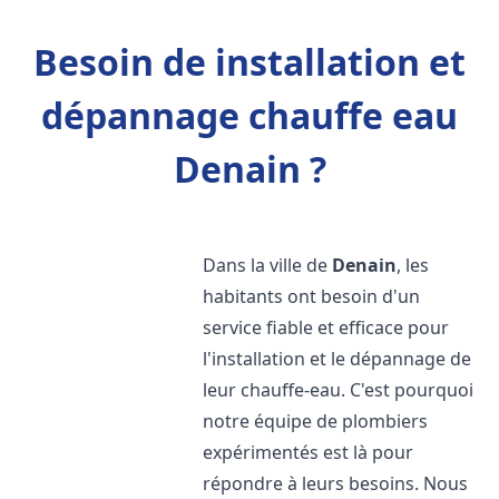
Besoin de installation et
dépannage chauffe eau
Denain ?
Dans la ville de
Denain
, les
habitants ont besoin d'un
service fiable et efficace pour
l'installation et le dépannage de
leur chauffe-eau. C'est pourquoi
notre équipe de plombiers
expérimentés est là pour
répondre à leurs besoins. Nous