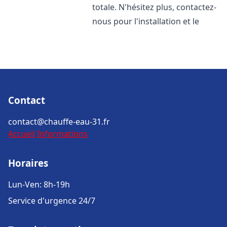
totale. N'hésitez plus, contactez-
nous pour l'installation et le
Contact
contact@chauffe-eau-31.fr
Accueil
Informations
Horaires
Lun-Ven: 8h-19h
Service d'urgence 24/7