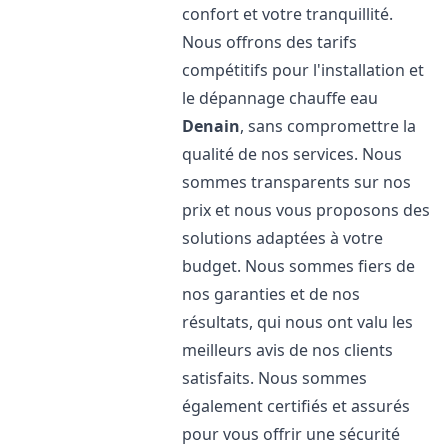
confort et votre tranquillité.
Nous offrons des tarifs
compétitifs pour l'installation et
le dépannage chauffe eau
Denain
, sans compromettre la
qualité de nos services. Nous
sommes transparents sur nos
prix et nous vous proposons des
solutions adaptées à votre
budget. Nous sommes fiers de
nos garanties et de nos
résultats, qui nous ont valu les
meilleurs avis de nos clients
satisfaits. Nous sommes
également certifiés et assurés
pour vous offrir une sécurité