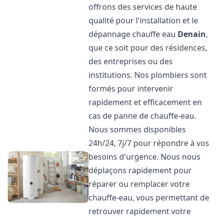
offrons des services de haute
qualité pour l'installation et le
dépannage chauffe eau
Denain
,
que ce soit pour des résidences,
des entreprises ou des
institutions. Nos plombiers sont
formés pour intervenir
rapidement et efficacement en
cas de panne de chauffe-eau.
Nous sommes disponibles
24h/24, 7j/7 pour répondre à vos
besoins d'urgence. Nous nous
déplaçons rapidement pour
réparer ou remplacer votre
chauffe-eau, vous permettant de
retrouver rapidement votre