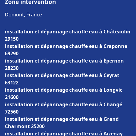
Zone intervention
Domont, France
installation et dépannage chauffe eau à Châteaulin
29150
installation et dépannage chauffe eau à Craponne
69290
installation et dépannage chauffe eau à Épernon
28230
installation et dépannage chauffe eau à Ceyrat
63122
installation et dépannage chauffe eau à Longvic
21600
installation et dépannage chauffe eau à Changé
72560
installation et dépannage chauffe eau à Grand
Charmont 25200
installation et dépannage chauffe eau à Aizenay