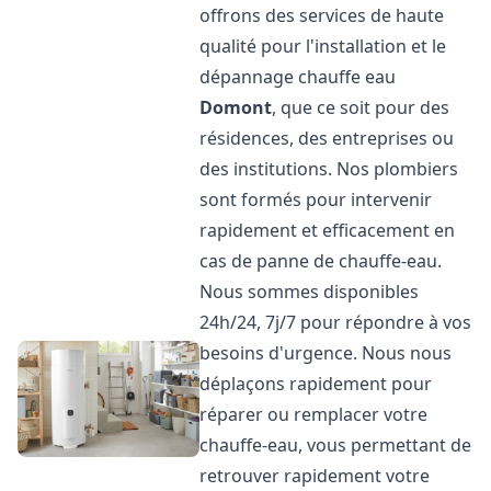
offrons des services de haute
qualité pour l'installation et le
dépannage chauffe eau
Domont
, que ce soit pour des
résidences, des entreprises ou
des institutions. Nos plombiers
sont formés pour intervenir
rapidement et efficacement en
cas de panne de chauffe-eau.
Nous sommes disponibles
24h/24, 7j/7 pour répondre à vos
besoins d'urgence. Nous nous
déplaçons rapidement pour
réparer ou remplacer votre
chauffe-eau, vous permettant de
retrouver rapidement votre