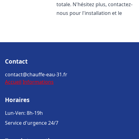
totale. N'hésitez plus, contactez-
nous pour l'installation et le
Contact
contact@chauffe-eau-31.fr
Accueil
Informations
Horaires
Lun-Ven: 8h-19h
Service d'urgence 24/7