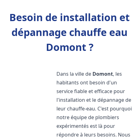
Besoin de installation et
dépannage chauffe eau
Domont ?
Dans la ville de
Domont
, les
habitants ont besoin d'un
service fiable et efficace pour
l'installation et le dépannage de
leur chauffe-eau. C'est pourquoi
notre équipe de plombiers
expérimentés est là pour
répondre à leurs besoins. Nous