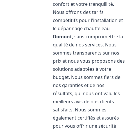
confort et votre tranquillité.
Nous offrons des tarifs
compétitifs pour l'installation et
le dépannage chauffe eau
Domont
, sans compromettre la
qualité de nos services. Nous
sommes transparents sur nos
prix et nous vous proposons des
solutions adaptées à votre
budget. Nous sommes fiers de
nos garanties et de nos
résultats, qui nous ont valu les
meilleurs avis de nos clients
satisfaits. Nous sommes
également certifiés et assurés
pour vous offrir une sécurité