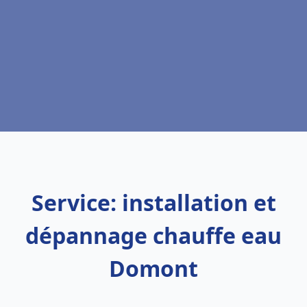
Service: installation et
dépannage chauffe eau
Domont