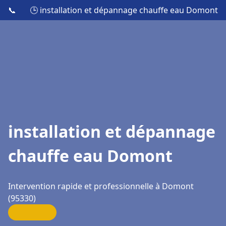
📞
🕒 installation et dépannage chauffe eau Domont
installation et dépannage
chauffe eau Domont
Intervention rapide et professionnelle à Domont
(95330)