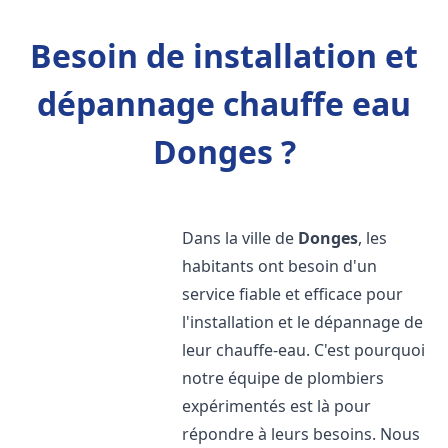
Besoin de installation et
dépannage chauffe eau
Donges ?
Dans la ville de
Donges
, les
habitants ont besoin d'un
service fiable et efficace pour
l'installation et le dépannage de
leur chauffe-eau. C'est pourquoi
notre équipe de plombiers
expérimentés est là pour
répondre à leurs besoins. Nous