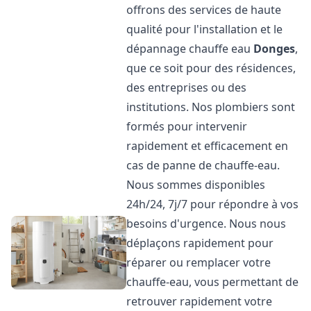
offrons des services de haute
qualité pour l'installation et le
dépannage chauffe eau
Donges
,
que ce soit pour des résidences,
des entreprises ou des
institutions. Nos plombiers sont
formés pour intervenir
rapidement et efficacement en
cas de panne de chauffe-eau.
Nous sommes disponibles
24h/24, 7j/7 pour répondre à vos
besoins d'urgence. Nous nous
déplaçons rapidement pour
réparer ou remplacer votre
chauffe-eau, vous permettant de
retrouver rapidement votre