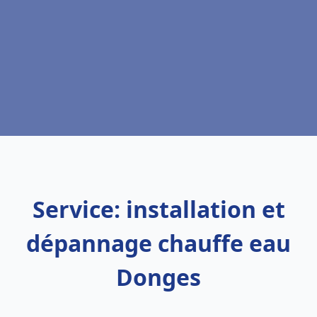
Service: installation et
dépannage chauffe eau
Donges