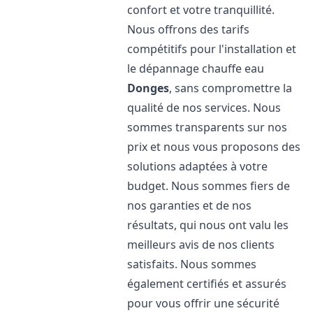
confort et votre tranquillité.
Nous offrons des tarifs
compétitifs pour l'installation et
le dépannage chauffe eau
Donges
, sans compromettre la
qualité de nos services. Nous
sommes transparents sur nos
prix et nous vous proposons des
solutions adaptées à votre
budget. Nous sommes fiers de
nos garanties et de nos
résultats, qui nous ont valu les
meilleurs avis de nos clients
satisfaits. Nous sommes
également certifiés et assurés
pour vous offrir une sécurité