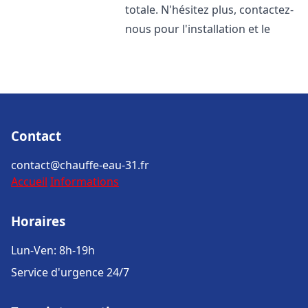
totale. N'hésitez plus, contactez-
nous pour l'installation et le
Contact
contact@chauffe-eau-31.fr
Accueil
Informations
Horaires
Lun-Ven: 8h-19h
Service d'urgence 24/7