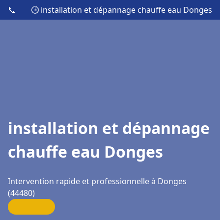
📞
🕒 installation et dépannage chauffe eau Donges
installation et dépannage
chauffe eau Donges
Intervention rapide et professionnelle à Donges
(44480)