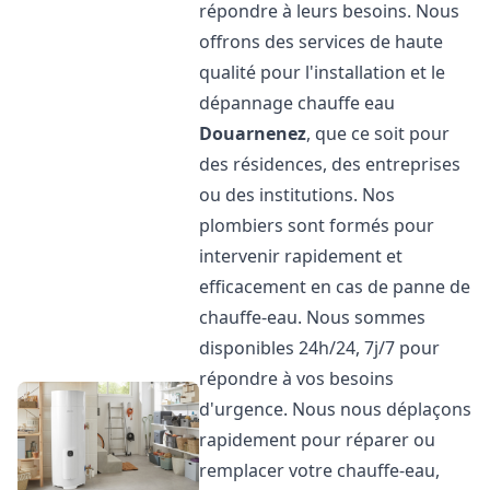
répondre à leurs besoins. Nous
offrons des services de haute
qualité pour l'installation et le
dépannage chauffe eau
Douarnenez
, que ce soit pour
des résidences, des entreprises
ou des institutions. Nos
plombiers sont formés pour
intervenir rapidement et
efficacement en cas de panne de
chauffe-eau. Nous sommes
disponibles 24h/24, 7j/7 pour
répondre à vos besoins
d'urgence. Nous nous déplaçons
rapidement pour réparer ou
remplacer votre chauffe-eau,