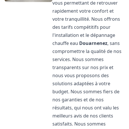
vous permettant de retrouver
rapidement votre confort et
votre tranquillité. Nous offrons
des tarifs compétitifs pour
l'installation et le dépannage
chauffe eau
Douarnenez
, sans
compromettre la qualité de nos
services. Nous sommes
transparents sur nos prix et
nous vous proposons des
solutions adaptées à votre
budget. Nous sommes fiers de
nos garanties et de nos
résultats, qui nous ont valu les
meilleurs avis de nos clients
satisfaits. Nous sommes