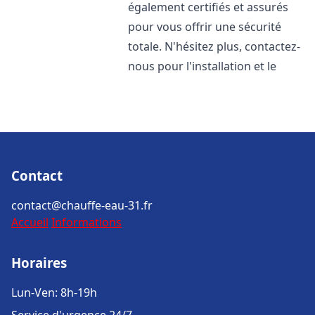
également certifiés et assurés
pour vous offrir une sécurité
totale. N'hésitez plus, contactez-
nous pour l'installation et le
Contact
contact@chauffe-eau-31.fr
Accueil
Informations
Horaires
Lun-Ven: 8h-19h