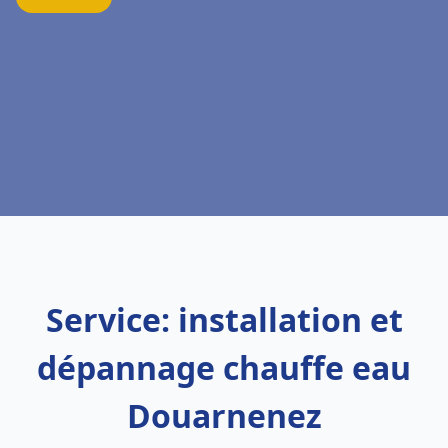
Service: installation et
dépannage chauffe eau
Douarnenez