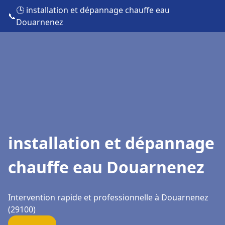
🕒 installation et dépannage chauffe eau
📞
Douarnenez
installation et dépannage
chauffe eau Douarnenez
Intervention rapide et professionnelle à Douarnenez
(29100)