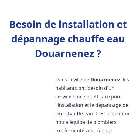
Besoin de installation et
dépannage chauffe eau
Douarnenez ?
Dans la ville de
Douarnenez
, les
habitants ont besoin d'un
service fiable et efficace pour
l'installation et le dépannage de
leur chauffe-eau. C'est pourquoi
notre équipe de plombiers
expérimentés est là pour