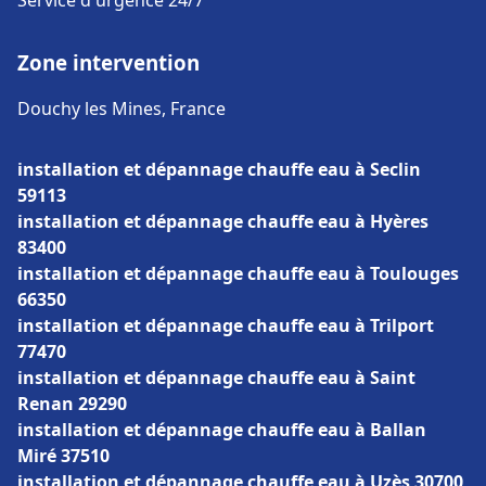
Service d'urgence 24/7
Zone intervention
Douchy les Mines, France
installation et dépannage chauffe eau à Seclin
59113
installation et dépannage chauffe eau à Hyères
83400
installation et dépannage chauffe eau à Toulouges
66350
installation et dépannage chauffe eau à Trilport
77470
installation et dépannage chauffe eau à Saint
Renan 29290
installation et dépannage chauffe eau à Ballan
Miré 37510
installation et dépannage chauffe eau à Uzès 30700