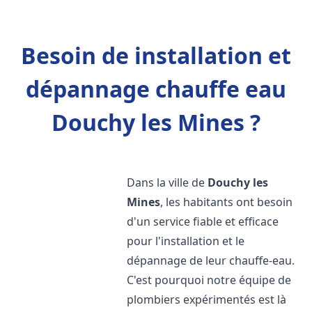
Besoin de installation et
dépannage chauffe eau
Douchy les Mines ?
Dans la ville de
Douchy les
Mines
, les habitants ont besoin
d'un service fiable et efficace
pour l'installation et le
dépannage de leur chauffe-eau.
C'est pourquoi notre équipe de
plombiers expérimentés est là