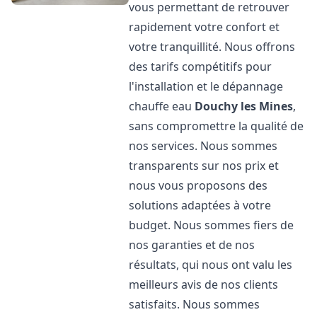
vous permettant de retrouver
rapidement votre confort et
votre tranquillité. Nous offrons
des tarifs compétitifs pour
l'installation et le dépannage
chauffe eau
Douchy les Mines
,
sans compromettre la qualité de
nos services. Nous sommes
transparents sur nos prix et
nous vous proposons des
solutions adaptées à votre
budget. Nous sommes fiers de
nos garanties et de nos
résultats, qui nous ont valu les
meilleurs avis de nos clients
satisfaits. Nous sommes