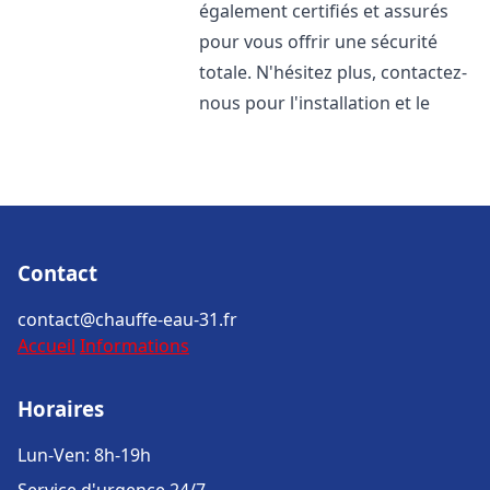
également certifiés et assurés
pour vous offrir une sécurité
totale. N'hésitez plus, contactez-
nous pour l'installation et le
Contact
contact@chauffe-eau-31.fr
Accueil
Informations
Horaires
Lun-Ven: 8h-19h