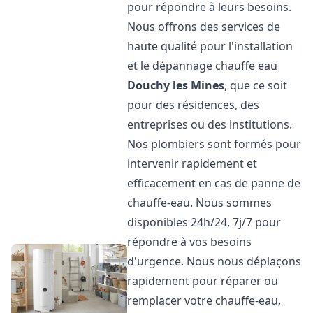
pour répondre à leurs besoins.
Nous offrons des services de
haute qualité pour l'installation
et le dépannage chauffe eau
Douchy les Mines
, que ce soit
pour des résidences, des
entreprises ou des institutions.
Nos plombiers sont formés pour
intervenir rapidement et
efficacement en cas de panne de
chauffe-eau. Nous sommes
disponibles 24h/24, 7j/7 pour
répondre à vos besoins
d'urgence. Nous nous déplaçons
rapidement pour réparer ou
remplacer votre chauffe-eau,