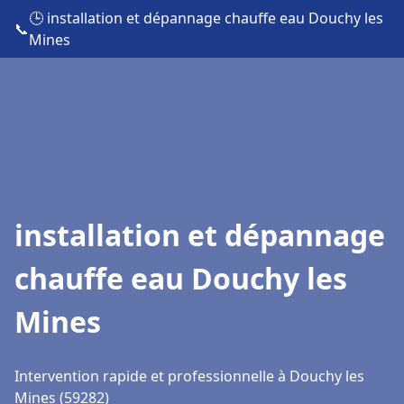
🕒 installation et dépannage chauffe eau Douchy les
📞
Mines
installation et dépannage
chauffe eau Douchy les
Mines
Intervention rapide et professionnelle à Douchy les
Mines (59282)