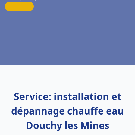
Service: installation et
dépannage chauffe eau
Douchy les Mines