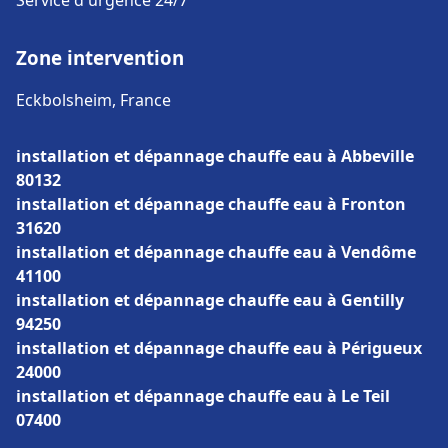
Service d'urgence 24/7
Zone intervention
Eckbolsheim, France
installation et dépannage chauffe eau à Abbeville
80132
installation et dépannage chauffe eau à Fronton
31620
installation et dépannage chauffe eau à Vendôme
41100
installation et dépannage chauffe eau à Gentilly
94250
installation et dépannage chauffe eau à Périgueux
24000
installation et dépannage chauffe eau à Le Teil
07400