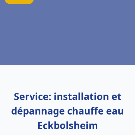
Service: installation et
dépannage chauffe eau
Eckbolsheim