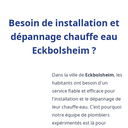
Besoin de installation et
dépannage chauffe eau
Eckbolsheim ?
Dans la ville de
Eckbolsheim
, les
habitants ont besoin d'un
service fiable et efficace pour
l'installation et le dépannage de
leur chauffe-eau. C'est pourquoi
notre équipe de plombiers
expérimentés est là pour