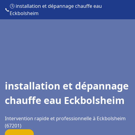
🕒 installation et dépannage chauffe eau
📞
Eckbolsheim
installation et dépannage
chauffe eau Eckbolsheim
Intervention rapide et professionnelle à Eckbolsheim
(67201)