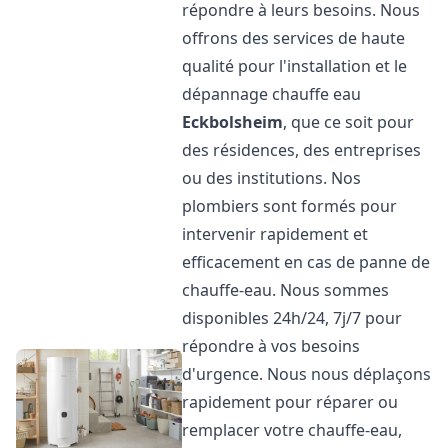
répondre à leurs besoins. Nous
offrons des services de haute
qualité pour l'installation et le
dépannage chauffe eau
Eckbolsheim
, que ce soit pour
des résidences, des entreprises
ou des institutions. Nos
plombiers sont formés pour
intervenir rapidement et
efficacement en cas de panne de
chauffe-eau. Nous sommes
disponibles 24h/24, 7j/7 pour
répondre à vos besoins
d'urgence. Nous nous déplaçons
rapidement pour réparer ou
remplacer votre chauffe-eau,