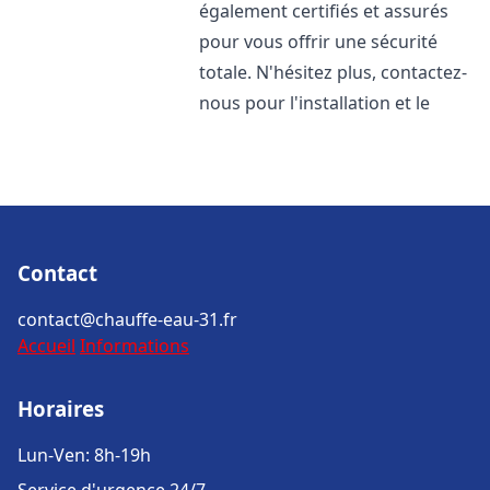
également certifiés et assurés
pour vous offrir une sécurité
totale. N'hésitez plus, contactez-
nous pour l'installation et le
Contact
contact@chauffe-eau-31.fr
Accueil
Informations
Horaires
Lun-Ven: 8h-19h