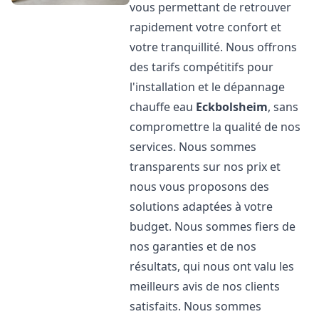
vous permettant de retrouver
rapidement votre confort et
votre tranquillité. Nous offrons
des tarifs compétitifs pour
l'installation et le dépannage
chauffe eau
Eckbolsheim
, sans
compromettre la qualité de nos
services. Nous sommes
transparents sur nos prix et
nous vous proposons des
solutions adaptées à votre
budget. Nous sommes fiers de
nos garanties et de nos
résultats, qui nous ont valu les
meilleurs avis de nos clients
satisfaits. Nous sommes