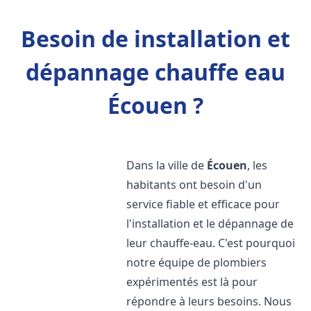
Besoin de installation et
dépannage chauffe eau
Écouen ?
Dans la ville de
Écouen
, les
habitants ont besoin d'un
service fiable et efficace pour
l'installation et le dépannage de
leur chauffe-eau. C'est pourquoi
notre équipe de plombiers
expérimentés est là pour
répondre à leurs besoins. Nous