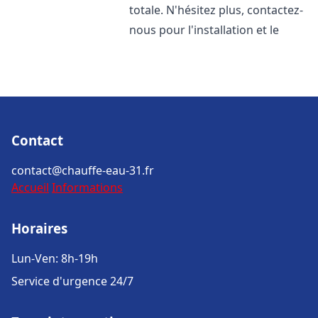
totale. N'hésitez plus, contactez-
nous pour l'installation et le
Contact
contact@chauffe-eau-31.fr
Accueil
Informations
Horaires
Lun-Ven: 8h-19h
Service d'urgence 24/7