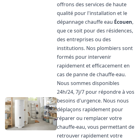
offrons des services de haute
qualité pour l'installation et le
dépannage chauffe eau
Écouen
,
que ce soit pour des résidences,
des entreprises ou des
institutions. Nos plombiers sont
formés pour intervenir
rapidement et efficacement en
cas de panne de chauffe-eau.
Nous sommes disponibles
24h/24, 7j/7 pour répondre à vos
besoins d'urgence. Nous nous
déplaçons rapidement pour
réparer ou remplacer votre
chauffe-eau, vous permettant de
retrouver rapidement votre