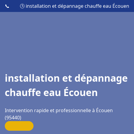
📞
🕒 installation et dépannage chauffe eau Écouen
installation et dépannage
chauffe eau Écouen
Intervention rapide et professionnelle à Écouen
(95440)