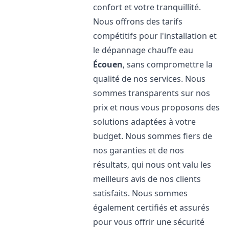
confort et votre tranquillité.
Nous offrons des tarifs
compétitifs pour l'installation et
le dépannage chauffe eau
Écouen
, sans compromettre la
qualité de nos services. Nous
sommes transparents sur nos
prix et nous vous proposons des
solutions adaptées à votre
budget. Nous sommes fiers de
nos garanties et de nos
résultats, qui nous ont valu les
meilleurs avis de nos clients
satisfaits. Nous sommes
également certifiés et assurés
pour vous offrir une sécurité