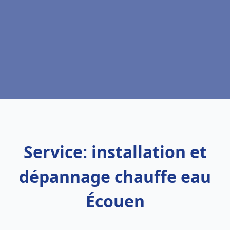
Service: installation et
dépannage chauffe eau
Écouen