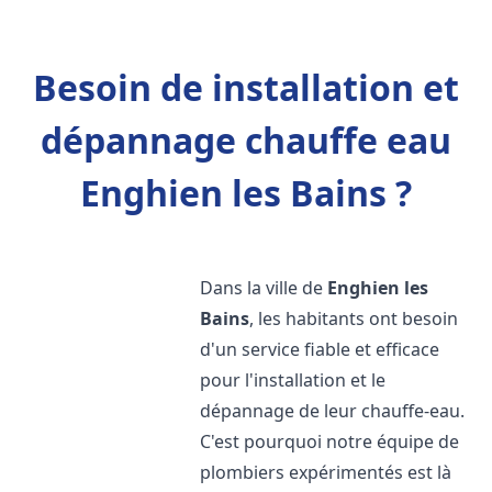
Besoin de installation et
dépannage chauffe eau
Enghien les Bains ?
Dans la ville de
Enghien les
Bains
, les habitants ont besoin
d'un service fiable et efficace
pour l'installation et le
dépannage de leur chauffe-eau.
C'est pourquoi notre équipe de
plombiers expérimentés est là