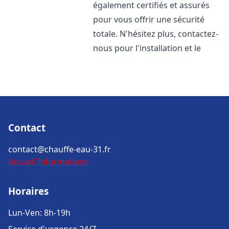
également certifiés et assurés
pour vous offrir une sécurité
totale. N'hésitez plus, contactez-
nous pour l'installation et le
Contact
contact@chauffe-eau-31.fr
Accueil
Informations
Horaires
Lun-Ven: 8h-19h