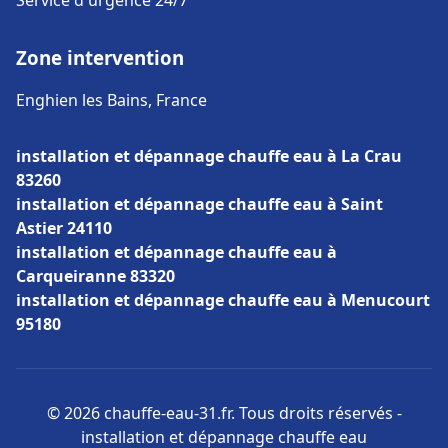
Service d'urgence 24/7
Zone intervention
Enghien les Bains, France
installation et dépannage chauffe eau à La Crau
83260
installation et dépannage chauffe eau à Saint
Astier 24110
installation et dépannage chauffe eau à
Carqueiranne 83320
installation et dépannage chauffe eau à Menucourt
95180
© 2026 chauffe-eau-31.fr. Tous droits réservés -
installation et dépannage chauffe eau