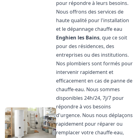
pour répondre à leurs besoins.
Nous offrons des services de
haute qualité pour l'installation
et le dépannage chauffe eau
Enghien les Bains
, que ce soit
pour des résidences, des
entreprises ou des institutions.
Nos plombiers sont formés pour
intervenir rapidement et
efficacement en cas de panne de
chauffe-eau. Nous sommes
disponibles 24h/24, 7j/7 pour
répondre à vos besoins
d'urgence. Nous nous déplaçons
rapidement pour réparer ou
remplacer votre chauffe-eau,