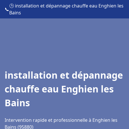
🕒 installation et dépannage chauffe eau Enghien les
📞
Bains
installation et dépannage
chauffe eau Enghien les
Bains
Intervention rapide et professionnelle à Enghien les
Bains (95880)