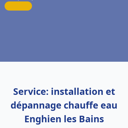
Service: installation et
dépannage chauffe eau
Enghien les Bains