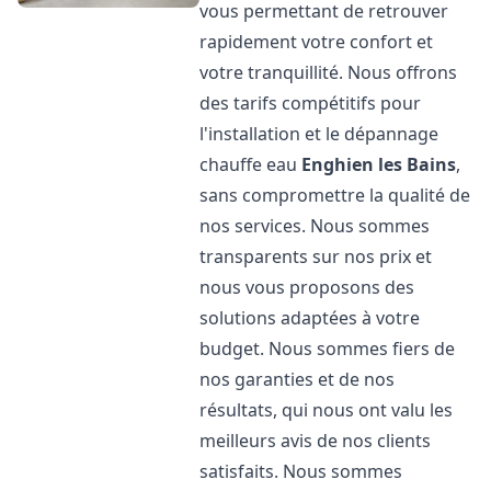
vous permettant de retrouver
rapidement votre confort et
votre tranquillité. Nous offrons
des tarifs compétitifs pour
l'installation et le dépannage
chauffe eau
Enghien les Bains
,
sans compromettre la qualité de
nos services. Nous sommes
transparents sur nos prix et
nous vous proposons des
solutions adaptées à votre
budget. Nous sommes fiers de
nos garanties et de nos
résultats, qui nous ont valu les
meilleurs avis de nos clients
satisfaits. Nous sommes