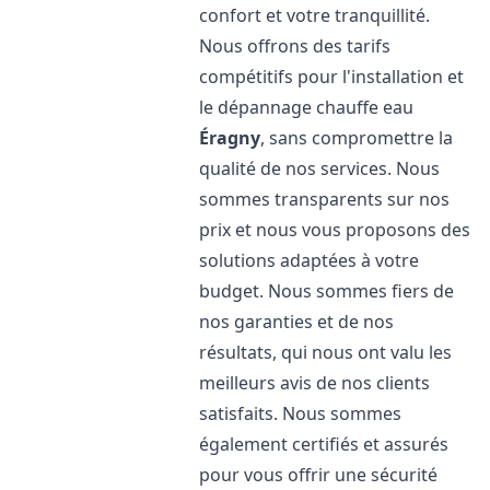
confort et votre tranquillité.
Nous offrons des tarifs
compétitifs pour l'installation et
le dépannage chauffe eau
Éragny
, sans compromettre la
qualité de nos services. Nous
sommes transparents sur nos
prix et nous vous proposons des
solutions adaptées à votre
budget. Nous sommes fiers de
nos garanties et de nos
résultats, qui nous ont valu les
meilleurs avis de nos clients
satisfaits. Nous sommes
également certifiés et assurés
pour vous offrir une sécurité