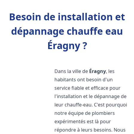
Besoin de installation et
dépannage chauffe eau
Éragny ?
Dans la ville de
Éragny
, les
habitants ont besoin d'un
service fiable et efficace pour
l'installation et le dépannage de
leur chauffe-eau. C'est pourquoi
notre équipe de plombiers
expérimentés est là pour
répondre à leurs besoins. Nous