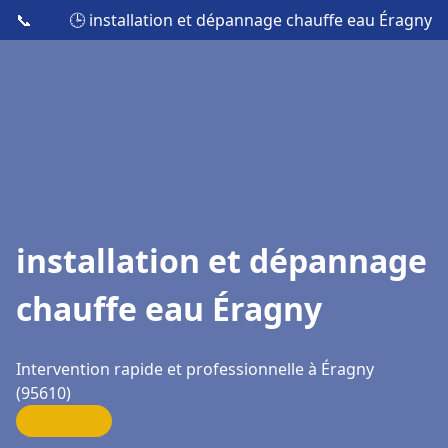
📞
🕒 installation et dépannage chauffe eau Éragny
installation et dépannage
chauffe eau Éragny
Intervention rapide et professionnelle à Éragny
(95610)