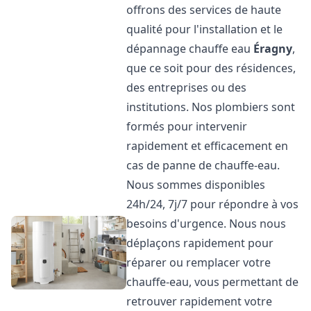
offrons des services de haute
qualité pour l'installation et le
dépannage chauffe eau
Éragny
,
que ce soit pour des résidences,
des entreprises ou des
institutions. Nos plombiers sont
formés pour intervenir
rapidement et efficacement en
cas de panne de chauffe-eau.
Nous sommes disponibles
24h/24, 7j/7 pour répondre à vos
besoins d'urgence. Nous nous
déplaçons rapidement pour
réparer ou remplacer votre
chauffe-eau, vous permettant de
retrouver rapidement votre