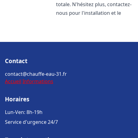
totale. N'hésitez plus, contactez-
nous pour l'installation et le
Contact
contact@chauffe-eau-31.fr
Accueil
Informations
Horaires
Lun-Ven: 8h-19h
Service d'urgence 24/7