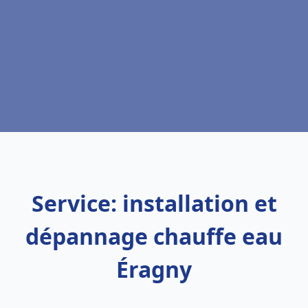
Service: installation et
dépannage chauffe eau
Éragny