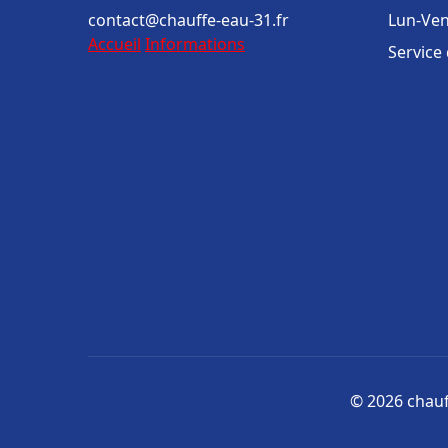
contact@chauffe-eau-31.fr
Lun-Ven
Accueil
Informations
Service
© 2026 chauff