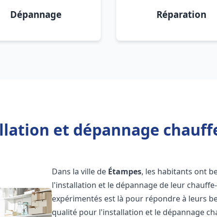
Dépannage
Réparation
allation et dépannage chauff
Dans la ville de
Étampes
, les habitants ont b
l'installation et le dépannage de leur chauff
expérimentés est là pour répondre à leurs be
qualité pour l'installation et le dépannage c