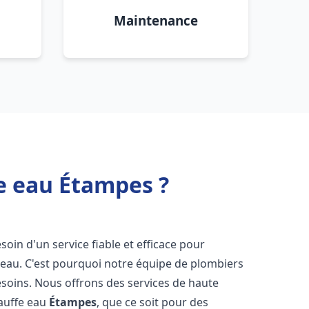
Maintenance
e eau Étampes ?
esoin d'un service fiable et efficace pour
e-eau. C'est pourquoi notre équipe de plombiers
soins. Nous offrons des services de haute
hauffe eau
Étampes
, que ce soit pour des