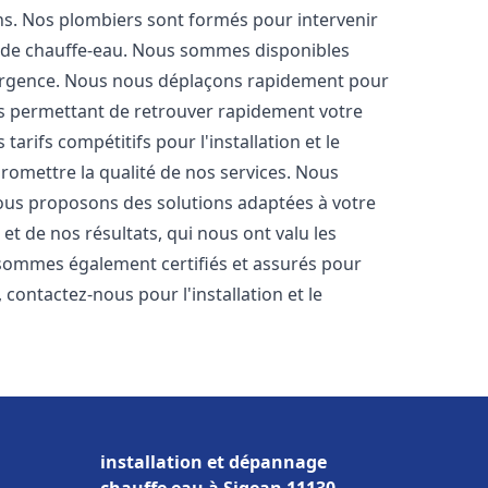
ons. Nos plombiers sont formés pour intervenir
 de chauffe-eau. Nous sommes disponibles
'urgence. Nous nous déplaçons rapidement pour
us permettant de retrouver rapidement votre
tarifs compétitifs pour l'installation et le
romettre la qualité de nos services. Nous
ous proposons des solutions adaptées à votre
t de nos résultats, qui nous ont valu les
s sommes également certifiés et assurés pour
, contactez-nous pour l'installation et le
installation et dépannage