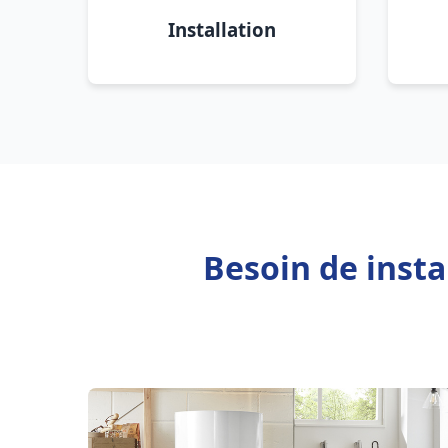
Installation
Besoin de inst