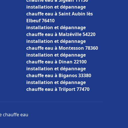
chauffe eau à Sigean 11130
installation et dépannage
chauffe eau à Saint Aubin lès
Elbeuf 76410
installation et dépannage
chauffe eau à Malzéville 54220
installation et dépannage
chauffe eau à Montesson 78360
installation et dépannage
chauffe eau à Dinan 22100
installation et dépannage
chauffe eau à Biganos 33380
installation et dépannage
chauffe eau à Trilport 77470
ge chauffe eau