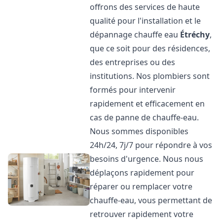
offrons des services de haute
qualité pour l'installation et le
dépannage chauffe eau
Étréchy
,
que ce soit pour des résidences,
des entreprises ou des
institutions. Nos plombiers sont
formés pour intervenir
rapidement et efficacement en
cas de panne de chauffe-eau.
Nous sommes disponibles
24h/24, 7j/7 pour répondre à vos
besoins d'urgence. Nous nous
déplaçons rapidement pour
réparer ou remplacer votre
chauffe-eau, vous permettant de
retrouver rapidement votre