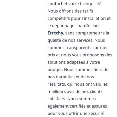
confort et votre tranquillité.
Nous offrons des tarifs
compétitifs pour l'installation et
le dépannage chauffe eau
Étréchy
, sans compromettre la
qualité de nos services. Nous
sommes transparents sur nos
prix et nous vous proposons des
solutions adaptées à votre
budget. Nous sommes fiers de
nos garanties et de nos
résultats, qui nous ont valu les
meilleurs avis de nos clients
satisfaits. Nous sommes
également certifiés et assurés
pour vous offrir une sécurité