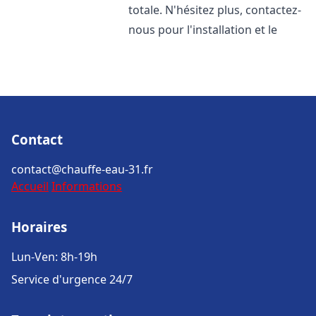
totale. N'hésitez plus, contactez-
nous pour l'installation et le
Contact
contact@chauffe-eau-31.fr
Accueil
Informations
Horaires
Lun-Ven: 8h-19h
Service d'urgence 24/7