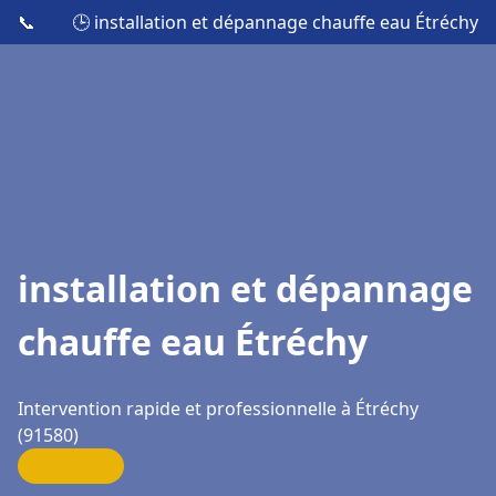
📞
🕒 installation et dépannage chauffe eau Étréchy
installation et dépannage
chauffe eau Étréchy
Intervention rapide et professionnelle à Étréchy
(91580)