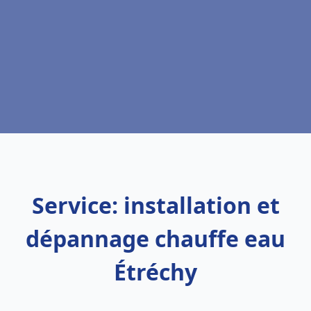
Service: installation et
dépannage chauffe eau
Étréchy