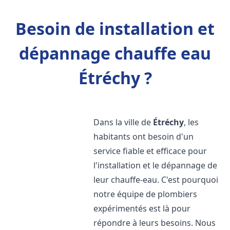
Besoin de installation et
dépannage chauffe eau
Étréchy ?
Dans la ville de
Étréchy
, les
habitants ont besoin d'un
service fiable et efficace pour
l'installation et le dépannage de
leur chauffe-eau. C'est pourquoi
notre équipe de plombiers
expérimentés est là pour
répondre à leurs besoins. Nous