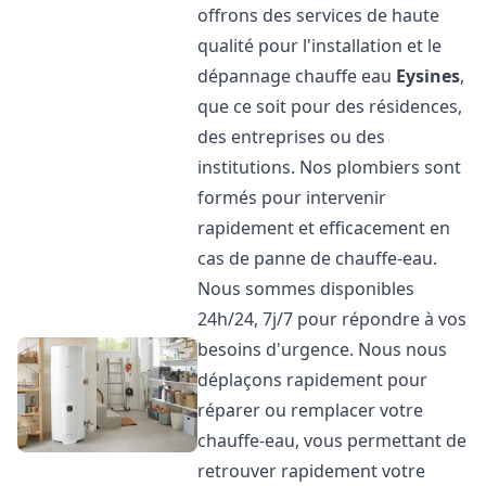
offrons des services de haute
qualité pour l'installation et le
dépannage chauffe eau
Eysines
,
que ce soit pour des résidences,
des entreprises ou des
institutions. Nos plombiers sont
formés pour intervenir
rapidement et efficacement en
cas de panne de chauffe-eau.
Nous sommes disponibles
24h/24, 7j/7 pour répondre à vos
besoins d'urgence. Nous nous
déplaçons rapidement pour
réparer ou remplacer votre
chauffe-eau, vous permettant de
retrouver rapidement votre