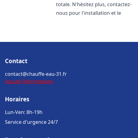
totale. N'hésitez plus, contactez-
nous pour l'installation et le
Contact
contact@chauffe-eau-31.fr
Accueil
Informations
Horaires
Lun-Ven: 8h-19h
Service d'urgence 24/7