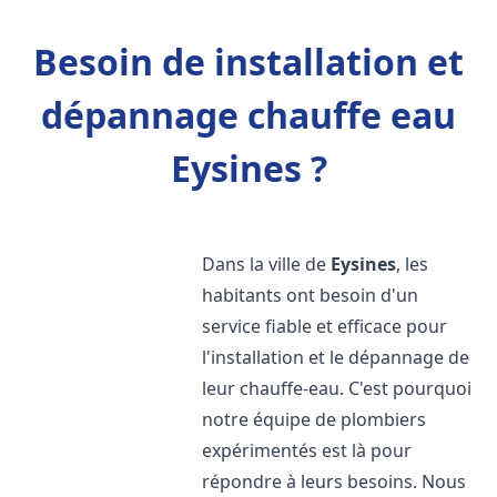
Besoin de installation et
dépannage chauffe eau
Eysines ?
Dans la ville de
Eysines
, les
habitants ont besoin d'un
service fiable et efficace pour
l'installation et le dépannage de
leur chauffe-eau. C'est pourquoi
notre équipe de plombiers
expérimentés est là pour
répondre à leurs besoins. Nous