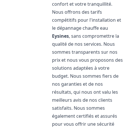
confort et votre tranquillité.
Nous offrons des tarifs
compétitifs pour l'installation et
le dépannage chauffe eau
Eysines
, sans compromettre la
qualité de nos services. Nous
sommes transparents sur nos
prix et nous vous proposons des
solutions adaptées à votre
budget. Nous sommes fiers de
nos garanties et de nos
résultats, qui nous ont valu les
meilleurs avis de nos clients
satisfaits. Nous sommes
également certifiés et assurés
pour vous offrir une sécurité