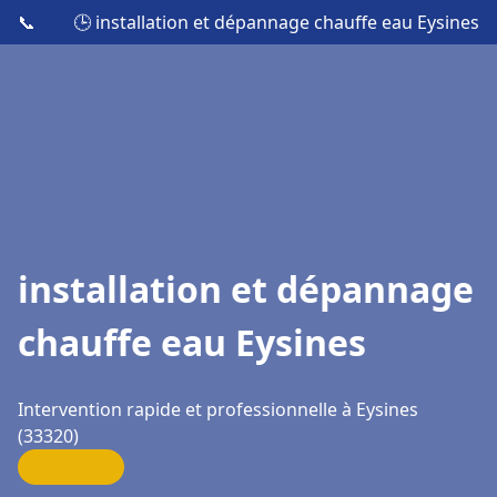
📞
🕒 installation et dépannage chauffe eau Eysines
installation et dépannage
chauffe eau Eysines
Intervention rapide et professionnelle à Eysines
(33320)