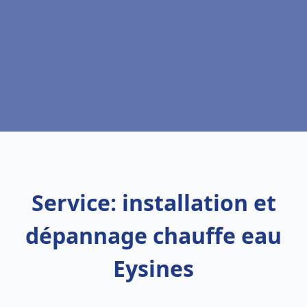
Service: installation et
dépannage chauffe eau
Eysines