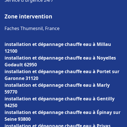
Service d'urgence 24/7
Zone intervention
Faches Thumesnil, France
installation et dépannage chauffe eau à Millau
12100
installation et dépannage chauffe eau à Noyelles
Godault 62950
installation et dépannage chauffe eau à Portet sur
Garonne 31120
installation et dépannage chauffe eau à Marly
59770
installation et dépannage chauffe eau à Gentilly
94250
installation et dépannage chauffe eau à Épinay sur
Seine 93800
installation et dépannage chauffe eau à Privas