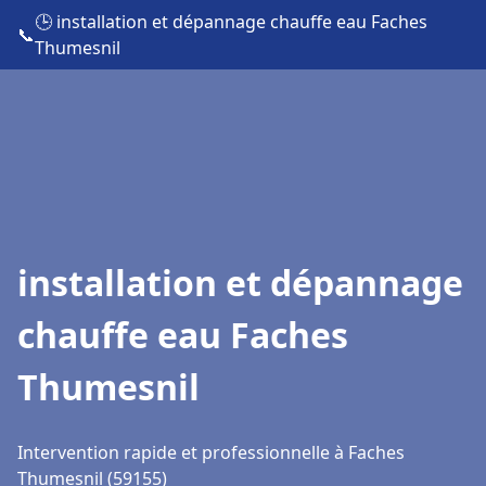
🕒 installation et dépannage chauffe eau Faches
📞
Thumesnil
installation et dépannage
chauffe eau Faches
Thumesnil
Intervention rapide et professionnelle à Faches
Thumesnil (59155)