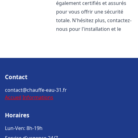
également certifiés et assurés
pour vous offrir une sécurité
totale. N'hésitez plus, contactez-
nous pour l'installation et le
Contact
contact@chauffe-eau-31.fr
Accueil
Informations
Horaires
Lun-Ven: 8h-19h