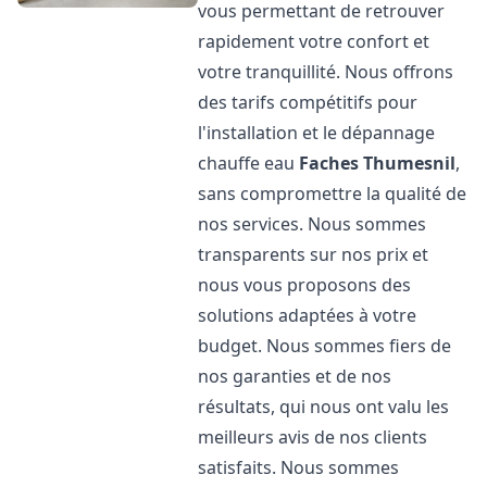
vous permettant de retrouver
rapidement votre confort et
votre tranquillité. Nous offrons
des tarifs compétitifs pour
l'installation et le dépannage
chauffe eau
Faches Thumesnil
,
sans compromettre la qualité de
nos services. Nous sommes
transparents sur nos prix et
nous vous proposons des
solutions adaptées à votre
budget. Nous sommes fiers de
nos garanties et de nos
résultats, qui nous ont valu les
meilleurs avis de nos clients
satisfaits. Nous sommes