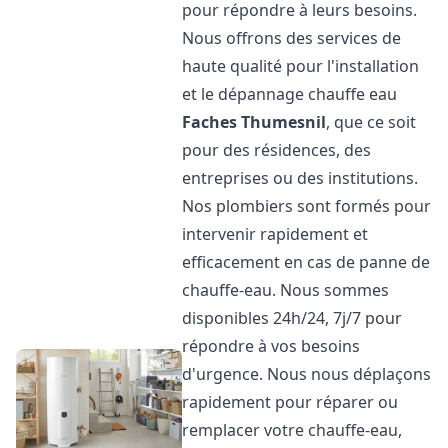
pour répondre à leurs besoins.
Nous offrons des services de
haute qualité pour l'installation
et le dépannage chauffe eau
Faches Thumesnil
, que ce soit
pour des résidences, des
entreprises ou des institutions.
Nos plombiers sont formés pour
intervenir rapidement et
efficacement en cas de panne de
chauffe-eau. Nous sommes
disponibles 24h/24, 7j/7 pour
répondre à vos besoins
d'urgence. Nous nous déplaçons
rapidement pour réparer ou
remplacer votre chauffe-eau,