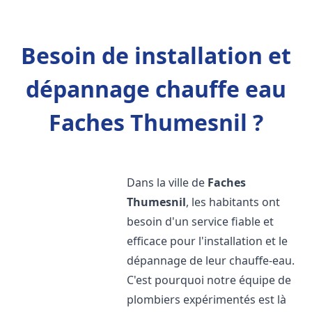
Besoin de installation et
dépannage chauffe eau
Faches Thumesnil ?
Dans la ville de
Faches
Thumesnil
, les habitants ont
besoin d'un service fiable et
efficace pour l'installation et le
dépannage de leur chauffe-eau.
C'est pourquoi notre équipe de
plombiers expérimentés est là