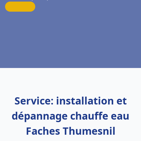
Service: installation et
dépannage chauffe eau
Faches Thumesnil