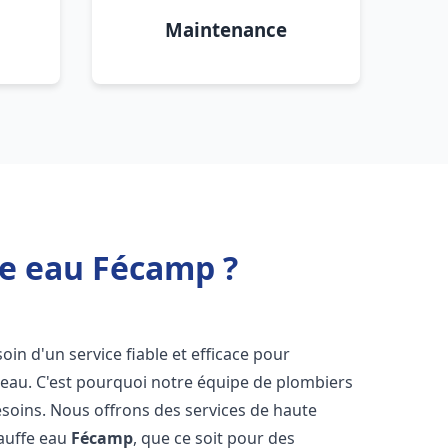
Maintenance
fe eau Fécamp ?
soin d'un service fiable et efficace pour
e-eau. C'est pourquoi notre équipe de plombiers
soins. Nous offrons des services de haute
hauffe eau
Fécamp
, que ce soit pour des