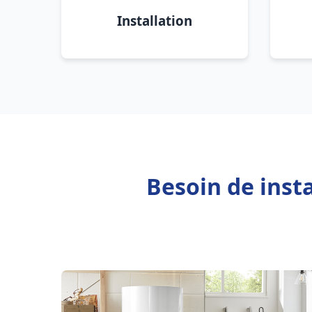
Installation
Besoin de inst