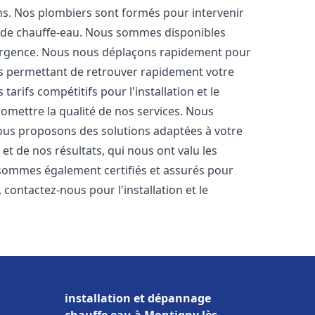
ons. Nos plombiers sont formés pour intervenir
 de chauffe-eau. Nous sommes disponibles
'urgence. Nous nous déplaçons rapidement pour
us permettant de retrouver rapidement votre
tarifs compétitifs pour l'installation et le
omettre la qualité de nos services. Nous
ous proposons des solutions adaptées à votre
t de nos résultats, qui nous ont valu les
s sommes également certifiés et assurés pour
, contactez-nous pour l'installation et le
installation et dépannage