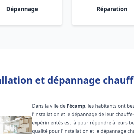
Dépannage
Réparation
allation et dépannage chauf
Dans la ville de
Fécamp
, les habitants ont be
l'installation et le dépannage de leur chauff
expérimentés est là pour répondre à leurs be
qualité pour l'installation et le dépannage c