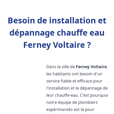
Besoin de installation et
dépannage chauffe eau
Ferney Voltaire ?
Dans la ville de
Ferney Voltaire
,
les habitants ont besoin d'un
service fiable et efficace pour
l'installation et le dépannage de
leur chauffe-eau. C'est pourquoi
notre équipe de plombiers
expérimentés est là pour