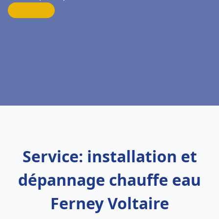
Service: installation et
dépannage chauffe eau
Ferney Voltaire