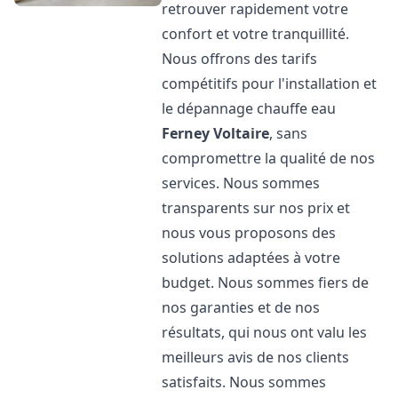
retrouver rapidement votre
confort et votre tranquillité.
Nous offrons des tarifs
compétitifs pour l'installation et
le dépannage chauffe eau
Ferney Voltaire
, sans
compromettre la qualité de nos
services. Nous sommes
transparents sur nos prix et
nous vous proposons des
solutions adaptées à votre
budget. Nous sommes fiers de
nos garanties et de nos
résultats, qui nous ont valu les
meilleurs avis de nos clients
satisfaits. Nous sommes