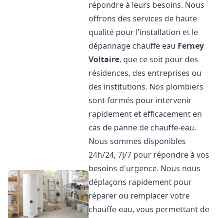
répondre à leurs besoins. Nous
offrons des services de haute
qualité pour l'installation et le
dépannage chauffe eau
Ferney
Voltaire
, que ce soit pour des
résidences, des entreprises ou
des institutions. Nos plombiers
sont formés pour intervenir
rapidement et efficacement en
cas de panne de chauffe-eau.
Nous sommes disponibles
24h/24, 7j/7 pour répondre à vos
besoins d'urgence. Nous nous
déplaçons rapidement pour
réparer ou remplacer votre
chauffe-eau, vous permettant de