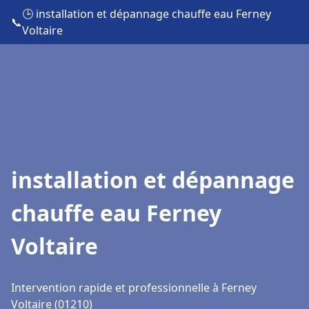
🕒 installation et dépannage chauffe eau Ferney
📞
Voltaire
installation et dépannage
chauffe eau Ferney
Voltaire
Intervention rapide et professionnelle à Ferney
Voltaire (01210)