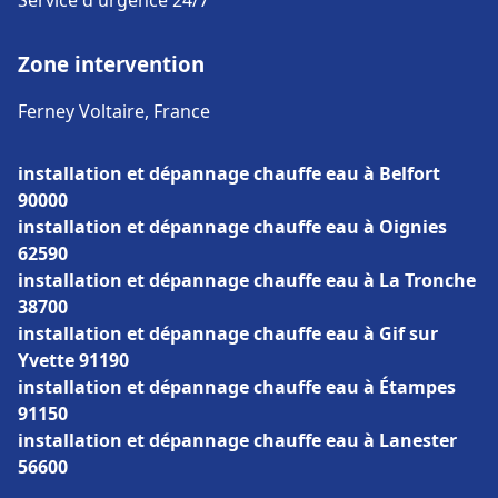
Service d'urgence 24/7
Zone intervention
Ferney Voltaire, France
installation et dépannage chauffe eau à Belfort
90000
installation et dépannage chauffe eau à Oignies
62590
installation et dépannage chauffe eau à La Tronche
38700
installation et dépannage chauffe eau à Gif sur
Yvette 91190
installation et dépannage chauffe eau à Étampes
91150
installation et dépannage chauffe eau à Lanester
56600