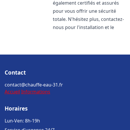
également certifiés et assurés
pour vous offrir une sécurité
totale. N'hésitez plus, contactez-
nous pour l'installation et le
Contact
contact@chauffe-eau-31.fr
Accueil
Informations
Horaires
Lun-Ven: 8h-19h