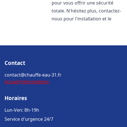
pour vous offrir une sécurité
totale. N'hésitez plus, contactez-
nous pour l'installation et le
Contact
contact@chauffe-eau-31.fr
Accueil
Informations
Horaires
Lun-Ven: 8h-19h
Service d'urgence 24/7