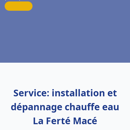
Service: installation et
dépannage chauffe eau
La Ferté Macé