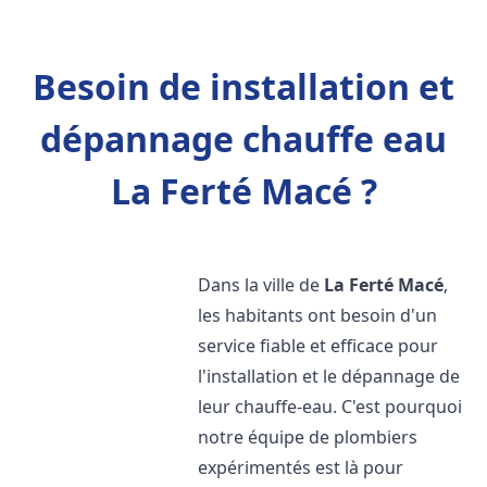
Besoin de installation et
dépannage chauffe eau
La Ferté Macé ?
Dans la ville de
La Ferté Macé
,
les habitants ont besoin d'un
service fiable et efficace pour
l'installation et le dépannage de
leur chauffe-eau. C'est pourquoi
notre équipe de plombiers
expérimentés est là pour