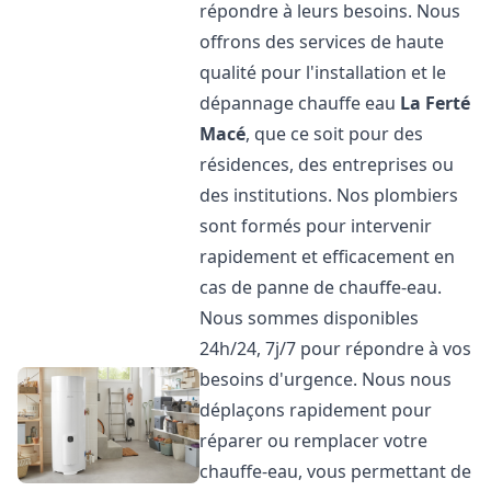
répondre à leurs besoins. Nous
offrons des services de haute
qualité pour l'installation et le
dépannage chauffe eau
La Ferté
Macé
, que ce soit pour des
résidences, des entreprises ou
des institutions. Nos plombiers
sont formés pour intervenir
rapidement et efficacement en
cas de panne de chauffe-eau.
Nous sommes disponibles
24h/24, 7j/7 pour répondre à vos
besoins d'urgence. Nous nous
déplaçons rapidement pour
réparer ou remplacer votre
chauffe-eau, vous permettant de