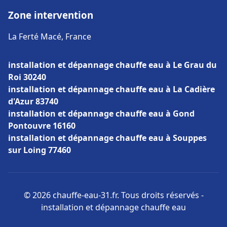
Zone intervention
La Ferté Macé, France
installation et dépannage chauffe eau à Le Grau du
Roi 30240
installation et dépannage chauffe eau à La Cadière
d'Azur 83740
installation et dépannage chauffe eau à Gond
Pontouvre 16160
installation et dépannage chauffe eau à Souppes
sur Loing 77460
© 2026 chauffe-eau-31.fr. Tous droits réservés -
installation et dépannage chauffe eau