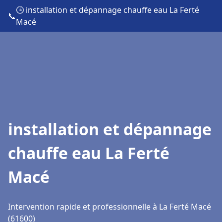
🕒 installation et dépannage chauffe eau La Ferté
📞
Macé
installation et dépannage
chauffe eau La Ferté
Macé
Intervention rapide et professionnelle à La Ferté Macé
(61600)