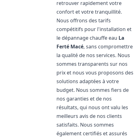
retrouver rapidement votre
confort et votre tranquillité.
Nous offrons des tarifs
compétitifs pour l'installation et
le dépannage chauffe eau
La
Ferté Macé
, sans compromettre
la qualité de nos services. Nous
sommes transparents sur nos
prix et nous vous proposons des
solutions adaptées à votre
budget. Nous sommes fiers de
nos garanties et de nos
résultats, qui nous ont valu les
meilleurs avis de nos clients
satisfaits. Nous sommes
également certifiés et assurés