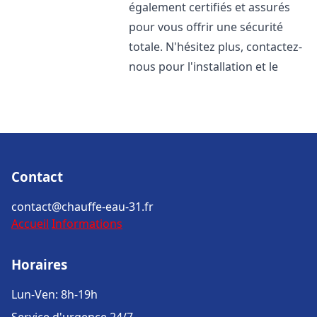
également certifiés et assurés
pour vous offrir une sécurité
totale. N'hésitez plus, contactez-
nous pour l'installation et le
Contact
contact@chauffe-eau-31.fr
Accueil
Informations
Horaires
Lun-Ven: 8h-19h