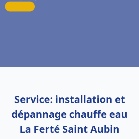
Service: installation et
dépannage chauffe eau
La Ferté Saint Aubin