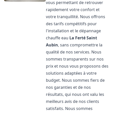
vous permettant de retrouver
rapidement votre confort et
votre tranquillité. Nous offrons
des tarifs compétitifs pour
l'installation et le dépannage
chauffe eau
La Ferté Saint
Aubin
, sans compromettre la
qualité de nos services. Nous
sommes transparents sur nos
prix et nous vous proposons des
solutions adaptées à votre
budget. Nous sommes fiers de
nos garanties et de nos
résultats, qui nous ont valu les
meilleurs avis de nos clients
satisfaits. Nous sommes