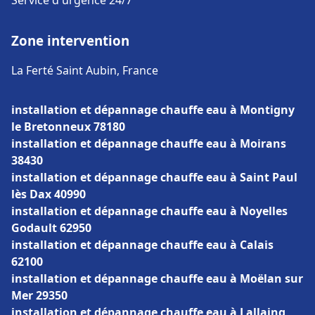
Service d'urgence 24/7
Zone intervention
La Ferté Saint Aubin, France
installation et dépannage chauffe eau à Montigny
le Bretonneux 78180
installation et dépannage chauffe eau à Moirans
38430
installation et dépannage chauffe eau à Saint Paul
lès Dax 40990
installation et dépannage chauffe eau à Noyelles
Godault 62950
installation et dépannage chauffe eau à Calais
62100
installation et dépannage chauffe eau à Moëlan sur
Mer 29350
installation et dépannage chauffe eau à Lallaing