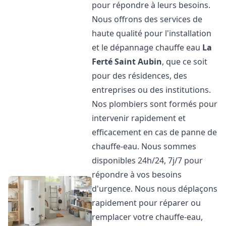
pour répondre à leurs besoins.
Nous offrons des services de
haute qualité pour l'installation
et le dépannage chauffe eau
La
Ferté Saint Aubin
, que ce soit
pour des résidences, des
entreprises ou des institutions.
Nos plombiers sont formés pour
intervenir rapidement et
efficacement en cas de panne de
chauffe-eau. Nous sommes
disponibles 24h/24, 7j/7 pour
répondre à vos besoins
d'urgence. Nous nous déplaçons
rapidement pour réparer ou
remplacer votre chauffe-eau,