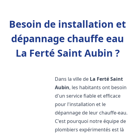
Besoin de installation et
dépannage chauffe eau
La Ferté Saint Aubin ?
Dans la ville de
La Ferté Saint
Aubin
, les habitants ont besoin
d'un service fiable et efficace
pour l'installation et le
dépannage de leur chauffe-eau.
C'est pourquoi notre équipe de
plombiers expérimentés est là