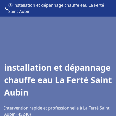
🕒 installation et dépannage chauffe eau La Ferté
📞
Saint Aubin
installation et dépannage
chauffe eau La Ferté Saint
Aubin
Intervention rapide et professionnelle à La Ferté Saint
Aubin (45240)