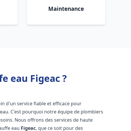
Maintenance
fe eau Figeac ?
in d'un service fiable et efficace pour
e-eau. C'est pourquoi notre équipe de plombiers
soins. Nous offrons des services de haute
hauffe eau
Figeac
, que ce soit pour des