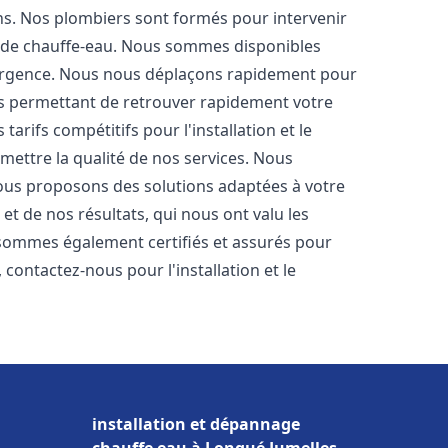
ons. Nos plombiers sont formés pour intervenir
 de chauffe-eau. Nous sommes disponibles
'urgence. Nous nous déplaçons rapidement pour
us permettant de retrouver rapidement votre
tarifs compétitifs pour l'installation et le
mettre la qualité de nos services. Nous
ous proposons des solutions adaptées à votre
t de nos résultats, qui nous ont valu les
s sommes également certifiés et assurés pour
, contactez-nous pour l'installation et le
installation et dépannage