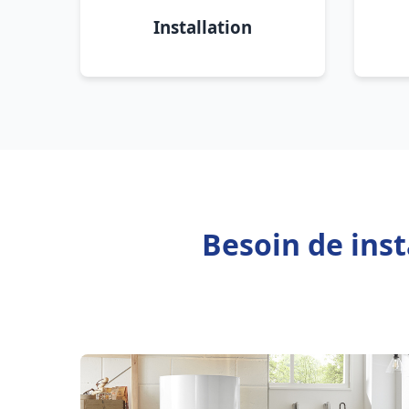
Installation
Besoin de inst