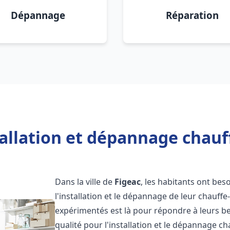
Dépannage
Réparation
allation et dépannage chauf
Dans la ville de
Figeac
, les habitants ont beso
l'installation et le dépannage de leur chauff
expérimentés est là pour répondre à leurs be
qualité pour l'installation et le dépannage c