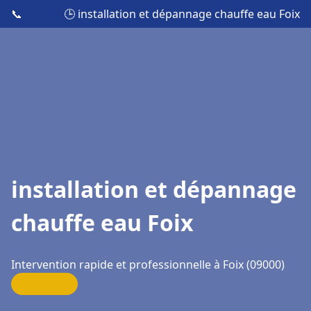
📞
🕒 installation et dépannage chauffe eau Foix
installation et dépannage
chauffe eau Foix
Intervention rapide et professionnelle à Foix (09000)