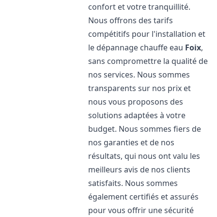
confort et votre tranquillité.
Nous offrons des tarifs
compétitifs pour l'installation et
le dépannage chauffe eau
Foix
,
sans compromettre la qualité de
nos services. Nous sommes
transparents sur nos prix et
nous vous proposons des
solutions adaptées à votre
budget. Nous sommes fiers de
nos garanties et de nos
résultats, qui nous ont valu les
meilleurs avis de nos clients
satisfaits. Nous sommes
également certifiés et assurés
pour vous offrir une sécurité