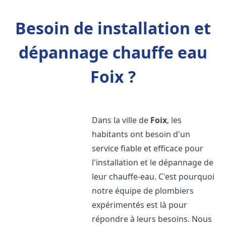
Besoin de installation et
dépannage chauffe eau
Foix ?
Dans la ville de
Foix
, les
habitants ont besoin d'un
service fiable et efficace pour
l'installation et le dépannage de
leur chauffe-eau. C'est pourquoi
notre équipe de plombiers
expérimentés est là pour
répondre à leurs besoins. Nous