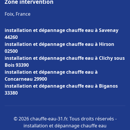
Zone intervention
Foix, France
installation et dépannage chauffe eau à Savenay
44260
installation et dépannage chauffe eau à Hirson
02500
installation et dépannage chauffe eau à Clichy sous
Bois 93390
installation et dépannage chauffe eau à
Concarneau 29900
installation et dépannage chauffe eau à Biganos
33380
© 2026 chauffe-eau-31.fr. Tous droits réservés -
installation et dépannage chauffe eau