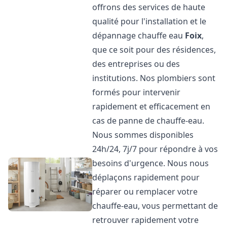
offrons des services de haute
qualité pour l'installation et le
dépannage chauffe eau
Foix
,
que ce soit pour des résidences,
des entreprises ou des
institutions. Nos plombiers sont
formés pour intervenir
rapidement et efficacement en
cas de panne de chauffe-eau.
Nous sommes disponibles
24h/24, 7j/7 pour répondre à vos
besoins d'urgence. Nous nous
déplaçons rapidement pour
réparer ou remplacer votre
chauffe-eau, vous permettant de
retrouver rapidement votre