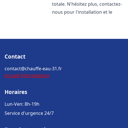
totale. N'hésitez plus, contactez-
nous pour l'installation et le
Contact
contact@chauffe-eau-31.fr
Accueil
Informations
Horaires
Lun-Ven: 8h-19h
Service d'urgence 24/7