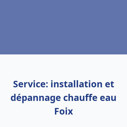
Service: installation et
dépannage chauffe eau
Foix