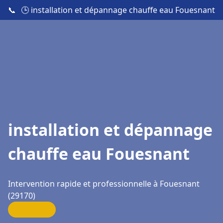
📞
🕒 installation et dépannage chauffe eau Fouesnant
installation et dépannage
chauffe eau Fouesnant
Intervention rapide et professionnelle à Fouesnant
(29170)