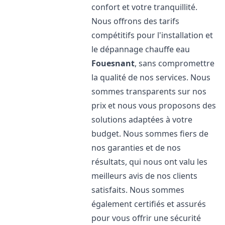
confort et votre tranquillité.
Nous offrons des tarifs
compétitifs pour l'installation et
le dépannage chauffe eau
Fouesnant
, sans compromettre
la qualité de nos services. Nous
sommes transparents sur nos
prix et nous vous proposons des
solutions adaptées à votre
budget. Nous sommes fiers de
nos garanties et de nos
résultats, qui nous ont valu les
meilleurs avis de nos clients
satisfaits. Nous sommes
également certifiés et assurés
pour vous offrir une sécurité