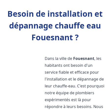
Besoin de installation et
dépannage chauffe eau
Fouesnant ?
Dans la ville de
Fouesnant
, les
habitants ont besoin d'un
service fiable et efficace pour
l'installation et le dépannage de
leur chauffe-eau. C'est pourquoi
notre équipe de plombiers
expérimentés est là pour
répondre à leurs besoins. Nous