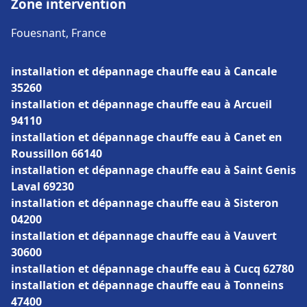
Zone intervention
Fouesnant, France
installation et dépannage chauffe eau à Cancale
35260
installation et dépannage chauffe eau à Arcueil
94110
installation et dépannage chauffe eau à Canet en
Roussillon 66140
installation et dépannage chauffe eau à Saint Genis
Laval 69230
installation et dépannage chauffe eau à Sisteron
04200
installation et dépannage chauffe eau à Vauvert
30600
installation et dépannage chauffe eau à Cucq 62780
installation et dépannage chauffe eau à Tonneins
47400