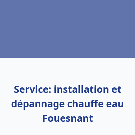
Service: installation et
dépannage chauffe eau
Fouesnant