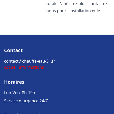
totale. N'hésitez plus, contactez-
nous pour l'installation et le
Contact
contact@chauffe-eau-31.fr
Accueil
Informations
Horaires
Lun-Ven: 8h-19h
Service d'urgence 24/7