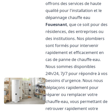
offrons des services de haute
qualité pour l'installation et le
dépannage chauffe eau
Fouesnant
, que ce soit pour des
résidences, des entreprises ou
des institutions. Nos plombiers
sont formés pour intervenir
rapidement et efficacement en
cas de panne de chauffe-eau.
Nous sommes disponibles
24h/24, 7j/7 pour répondre à vos
besoins d'urgence. Nous nous
déplaçons rapidement pour
réparer ou remplacer votre
chauffe-eau, vous permettant de
retrouver rapidement votre