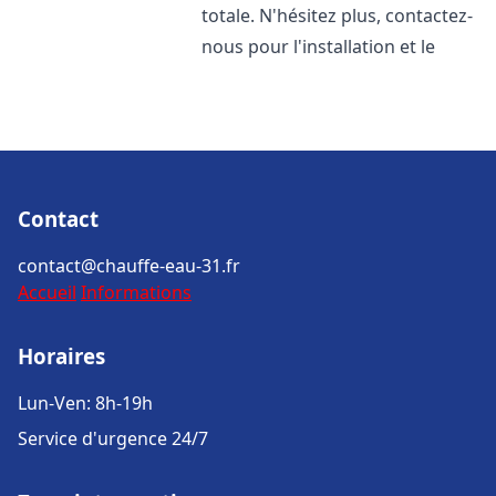
totale. N'hésitez plus, contactez-
nous pour l'installation et le
Contact
contact@chauffe-eau-31.fr
Accueil
Informations
Horaires
Lun-Ven: 8h-19h
Service d'urgence 24/7