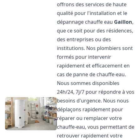
offrons des services de haute
qualité pour l'installation et le
dépannage chauffe eau
Gaillon
,
que ce soit pour des résidences,
des entreprises ou des
institutions. Nos plombiers sont
formés pour intervenir
rapidement et efficacement en
cas de panne de chauffe-eau.
Nous sommes disponibles
24h/24, 7j/7 pour répondre à vos
besoins d'urgence. Nous nous
déplaçons rapidement pour
réparer ou remplacer votre
chauffe-eau, vous permettant de
retrouver rapidement votre