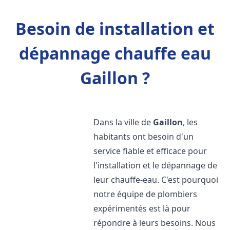
Besoin de installation et
dépannage chauffe eau
Gaillon ?
Dans la ville de
Gaillon
, les
habitants ont besoin d'un
service fiable et efficace pour
l'installation et le dépannage de
leur chauffe-eau. C'est pourquoi
notre équipe de plombiers
expérimentés est là pour
répondre à leurs besoins. Nous