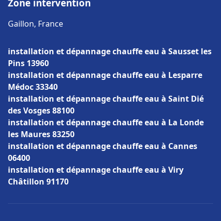
Zone intervention
Gaillon, France
installation et dépannage chauffe eau à Sausset les
Pins 13960
installation et dépannage chauffe eau à Lesparre
Médoc 33340
installation et dépannage chauffe eau à Saint Dié
des Vosges 88100
installation et dépannage chauffe eau à La Londe
les Maures 83250
installation et dépannage chauffe eau à Cannes
06400
installation et dépannage chauffe eau à Viry
Châtillon 91170