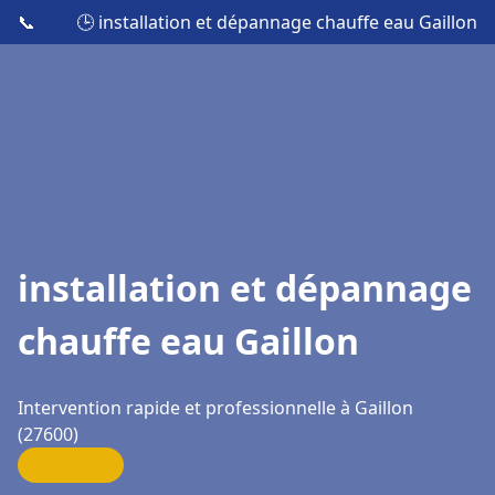
📞
🕒 installation et dépannage chauffe eau Gaillon
installation et dépannage
chauffe eau Gaillon
Intervention rapide et professionnelle à Gaillon
(27600)