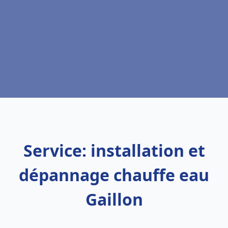
Service: installation et
dépannage chauffe eau
Gaillon