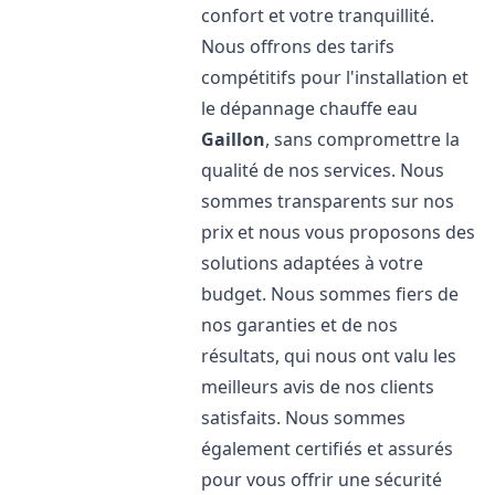
confort et votre tranquillité.
Nous offrons des tarifs
compétitifs pour l'installation et
le dépannage chauffe eau
Gaillon
, sans compromettre la
qualité de nos services. Nous
sommes transparents sur nos
prix et nous vous proposons des
solutions adaptées à votre
budget. Nous sommes fiers de
nos garanties et de nos
résultats, qui nous ont valu les
meilleurs avis de nos clients
satisfaits. Nous sommes
également certifiés et assurés
pour vous offrir une sécurité