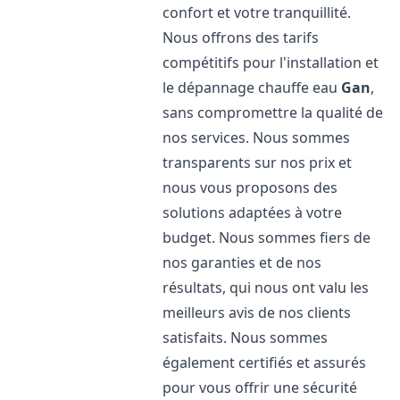
confort et votre tranquillité.
Nous offrons des tarifs
compétitifs pour l'installation et
le dépannage chauffe eau
Gan
,
sans compromettre la qualité de
nos services. Nous sommes
transparents sur nos prix et
nous vous proposons des
solutions adaptées à votre
budget. Nous sommes fiers de
nos garanties et de nos
résultats, qui nous ont valu les
meilleurs avis de nos clients
satisfaits. Nous sommes
également certifiés et assurés
pour vous offrir une sécurité