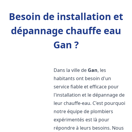
Besoin de installation et
dépannage chauffe eau
Gan ?
Dans la ville de
Gan
, les
habitants ont besoin d'un
service fiable et efficace pour
l'installation et le dépannage de
leur chauffe-eau. C'est pourquoi
notre équipe de plombiers
expérimentés est là pour
répondre à leurs besoins. Nous