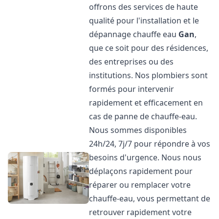
offrons des services de haute
qualité pour l'installation et le
dépannage chauffe eau
Gan
,
que ce soit pour des résidences,
des entreprises ou des
institutions. Nos plombiers sont
formés pour intervenir
rapidement et efficacement en
cas de panne de chauffe-eau.
Nous sommes disponibles
24h/24, 7j/7 pour répondre à vos
besoins d'urgence. Nous nous
déplaçons rapidement pour
réparer ou remplacer votre
chauffe-eau, vous permettant de
retrouver rapidement votre