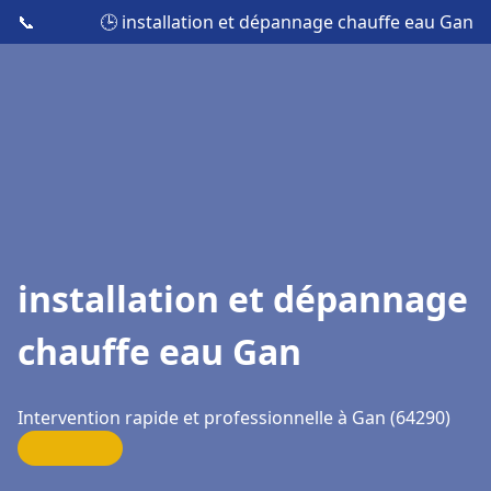
📞
🕒 installation et dépannage chauffe eau Gan
installation et dépannage
chauffe eau Gan
Intervention rapide et professionnelle à Gan (64290)