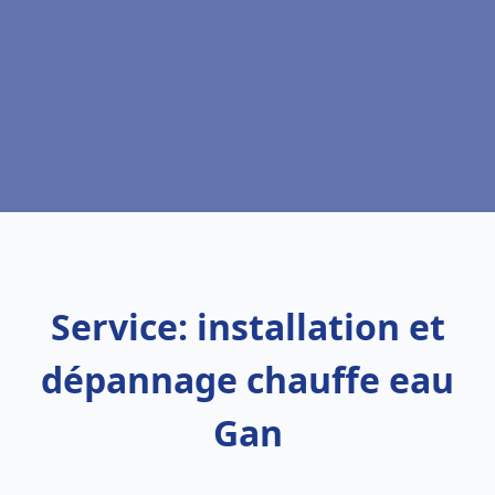
Service: installation et
dépannage chauffe eau
Gan