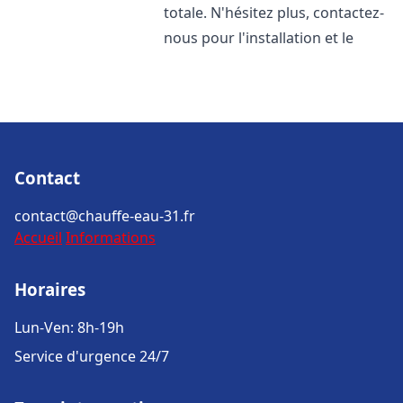
totale. N'hésitez plus, contactez-
nous pour l'installation et le
Contact
contact@chauffe-eau-31.fr
Accueil
Informations
Horaires
Lun-Ven: 8h-19h
Service d'urgence 24/7