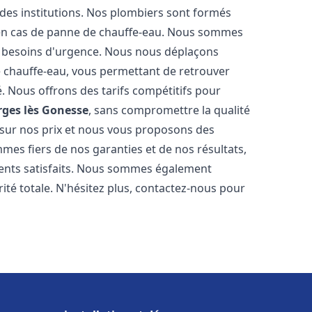
 des institutions. Nos plombiers sont formés
 en cas de panne de chauffe-eau. Nous sommes
s besoins d'urgence. Nous nous déplaçons
 chauffe-eau, vous permettant de retrouver
é. Nous offrons des tarifs compétitifs pour
ges lès Gonesse
, sans compromettre la qualité
sur nos prix et nous vous proposons des
es fiers de nos garanties et de nos résultats,
clients satisfaits. Nous sommes également
rité totale. N'hésitez plus, contactez-nous pour