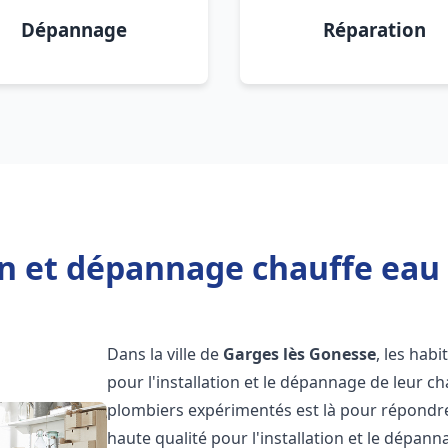
Dépannage
Réparation
on et dépannage chauffe eau
Dans la ville de
Garges lès Gonesse
, les habi
pour l'installation et le dépannage de leur c
plombiers expérimentés est là pour répondre
haute qualité pour l'installation et le dépan