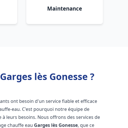
Maintenance
 Garges lès Gonesse ?
tants ont besoin d'un service fiable et efficace
hauffe-eau. C'est pourquoi notre équipe de
 à leurs besoins. Nous offrons des services de
nage chauffe eau
Garges lès Gonesse
, que ce