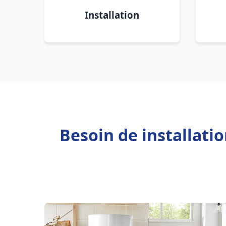
Installation
Besoin de installati