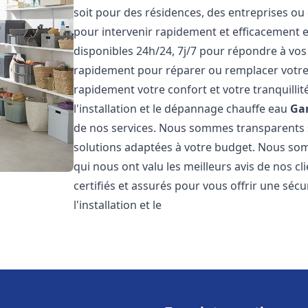
soit pour des résidences, des entreprises ou
pour intervenir rapidement et efficacement
disponibles 24h/24, 7j/7 pour répondre à vo
rapidement pour réparer ou remplacer votre
rapidement votre confort et votre tranquillit
l'installation et le dépannage chauffe eau
Gar
de nos services. Nous sommes transparents 
solutions adaptées à votre budget. Nous somm
qui nous ont valu les meilleurs avis de nos 
certifiés et assurés pour vous offrir une sécu
l'installation et le