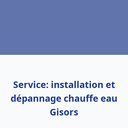
Service: installation et
dépannage chauffe eau
Gisors