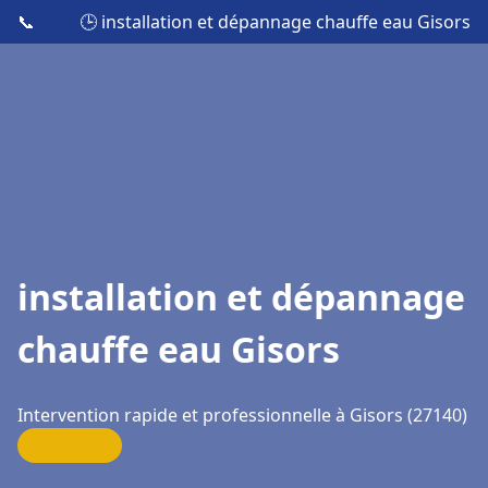
📞
🕒 installation et dépannage chauffe eau Gisors
installation et dépannage
chauffe eau Gisors
Intervention rapide et professionnelle à Gisors (27140)