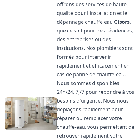
offrons des services de haute
qualité pour l'installation et le
dépannage chauffe eau
Gisors
,
que ce soit pour des résidences,
des entreprises ou des
institutions. Nos plombiers sont
formés pour intervenir
rapidement et efficacement en
cas de panne de chauffe-eau.
Nous sommes disponibles
24h/24, 7j/7 pour répondre à vos
besoins d'urgence. Nous nous
déplaçons rapidement pour
réparer ou remplacer votre
chauffe-eau, vous permettant de
retrouver rapidement votre