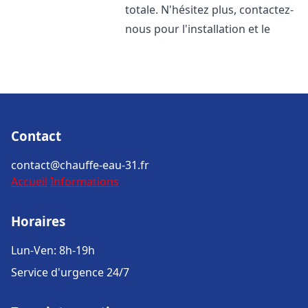
totale. N'hésitez plus, contactez-
nous pour l'installation et le
Contact
contact@chauffe-eau-31.fr
Accueil
Informations
Horaires
Lun-Ven: 8h-19h
Service d'urgence 24/7