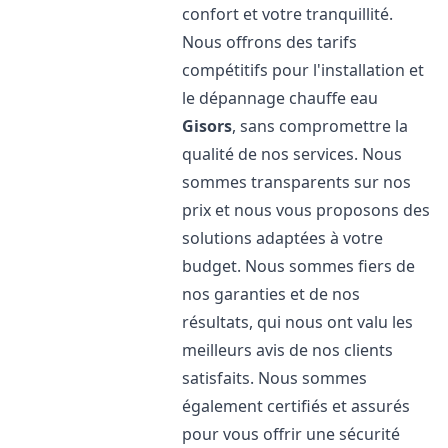
confort et votre tranquillité.
Nous offrons des tarifs
compétitifs pour l'installation et
le dépannage chauffe eau
Gisors
, sans compromettre la
qualité de nos services. Nous
sommes transparents sur nos
prix et nous vous proposons des
solutions adaptées à votre
budget. Nous sommes fiers de
nos garanties et de nos
résultats, qui nous ont valu les
meilleurs avis de nos clients
satisfaits. Nous sommes
également certifiés et assurés
pour vous offrir une sécurité