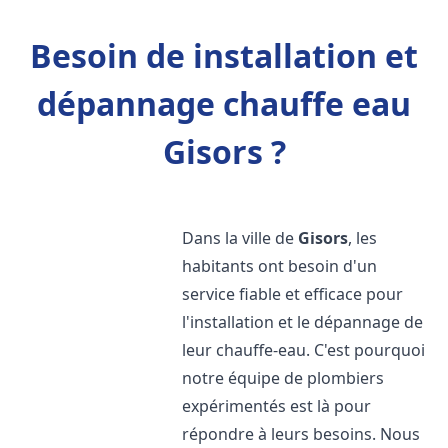
Besoin de installation et
dépannage chauffe eau
Gisors ?
Dans la ville de
Gisors
, les
habitants ont besoin d'un
service fiable et efficace pour
l'installation et le dépannage de
leur chauffe-eau. C'est pourquoi
notre équipe de plombiers
expérimentés est là pour
répondre à leurs besoins. Nous