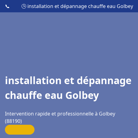
📞
🕒 installation et dépannage chauffe eau Golbey
installation et dépannage
chauffe eau Golbey
Intervention rapide et professionnelle à Golbey
(88190)