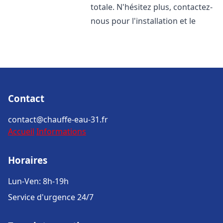
totale. N'hésitez plus, contactez-
nous pour l'installation et le
Contact
contact@chauffe-eau-31.fr
Accueil
Informations
Horaires
Lun-Ven: 8h-19h
Service d'urgence 24/7