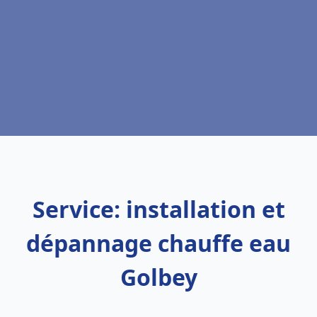
Service: installation et
dépannage chauffe eau
Golbey