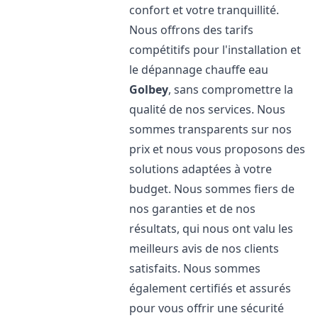
confort et votre tranquillité.
Nous offrons des tarifs
compétitifs pour l'installation et
le dépannage chauffe eau
Golbey
, sans compromettre la
qualité de nos services. Nous
sommes transparents sur nos
prix et nous vous proposons des
solutions adaptées à votre
budget. Nous sommes fiers de
nos garanties et de nos
résultats, qui nous ont valu les
meilleurs avis de nos clients
satisfaits. Nous sommes
également certifiés et assurés
pour vous offrir une sécurité