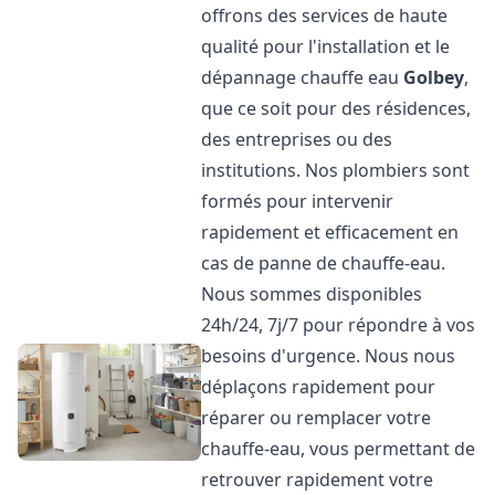
offrons des services de haute
qualité pour l'installation et le
dépannage chauffe eau
Golbey
,
que ce soit pour des résidences,
des entreprises ou des
institutions. Nos plombiers sont
formés pour intervenir
rapidement et efficacement en
cas de panne de chauffe-eau.
Nous sommes disponibles
24h/24, 7j/7 pour répondre à vos
besoins d'urgence. Nous nous
déplaçons rapidement pour
réparer ou remplacer votre
chauffe-eau, vous permettant de
retrouver rapidement votre