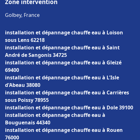
Zone intervention
Golbey, France
installation et dépannage chauffe eau à Loison
sous Lens 62218
installation et dépannage chauffe eau à Saint
André de Sangonis 34725
installation et dépannage chauffe eau à Gleizé
69400
installation et dépannage chauffe eau à L'Isle
d'Abeau 38080
installation et dépannage chauffe eau à Carrières
sous Poissy 78955
installation et dépannage chauffe eau à Dole 39100
installation et dépannage chauffe eau à
Bouguenais 44340
installation et dépannage chauffe eau à Rouen
76000