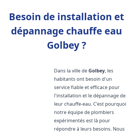
Besoin de installation et
dépannage chauffe eau
Golbey ?
Dans la ville de
Golbey
, les
habitants ont besoin d'un
service fiable et efficace pour
l'installation et le dépannage de
leur chauffe-eau. C'est pourquoi
notre équipe de plombiers
expérimentés est là pour
répondre à leurs besoins. Nous