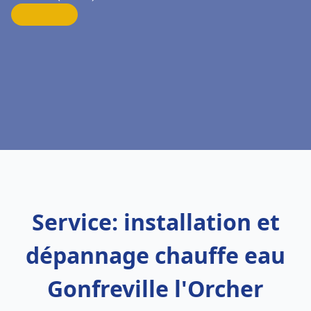
Service: installation et
dépannage chauffe eau
Gonfreville l'Orcher