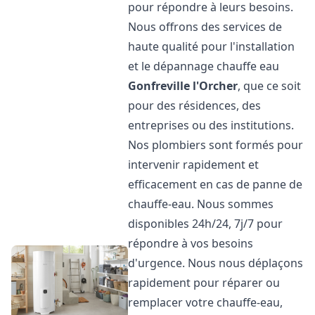
pour répondre à leurs besoins.
Nous offrons des services de
haute qualité pour l'installation
et le dépannage chauffe eau
Gonfreville l'Orcher
, que ce soit
pour des résidences, des
entreprises ou des institutions.
Nos plombiers sont formés pour
intervenir rapidement et
efficacement en cas de panne de
chauffe-eau. Nous sommes
disponibles 24h/24, 7j/7 pour
répondre à vos besoins
d'urgence. Nous nous déplaçons
rapidement pour réparer ou
remplacer votre chauffe-eau,