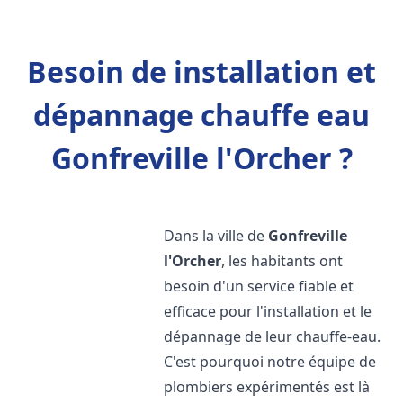
Besoin de installation et
dépannage chauffe eau
Gonfreville l'Orcher ?
Dans la ville de
Gonfreville
l'Orcher
, les habitants ont
besoin d'un service fiable et
efficace pour l'installation et le
dépannage de leur chauffe-eau.
C'est pourquoi notre équipe de
plombiers expérimentés est là