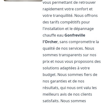
vous permettant de retrouver
rapidement votre confort et
votre tranquillité. Nous offrons
des tarifs compétitifs pour
l'installation et le dépannage
chauffe eau
Gonfreville
l'Orcher
, sans compromettre la
qualité de nos services. Nous
sommes transparents sur nos
prix et nous vous proposons des
solutions adaptées à votre
budget. Nous sommes fiers de
nos garanties et de nos
résultats, qui nous ont valu les
meilleurs avis de nos clients
satisfaits. Nous sommes