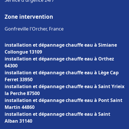
Service d'urgence 24/7
Zone intervention
Gonfreville l'Orcher, France
installation et dépannage chauffe eau à Simiane
Collongue 13109
installation et dépannage chauffe eau à Orthez
64300
installation et dépannage chauffe eau à Lège Cap
Ferret 33950
installation et dépannage chauffe eau à Saint Yrieix
la Perche 87500
installation et dépannage chauffe eau à Pont Saint
Martin 44860
installation et dépannage chauffe eau à Saint
Alban 31140