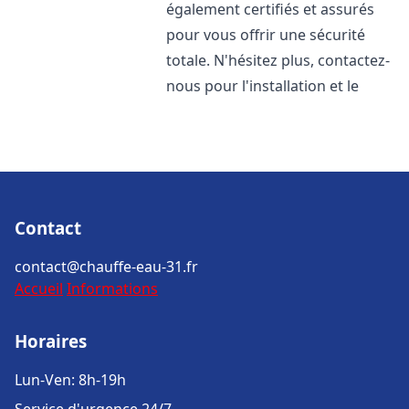
également certifiés et assurés
pour vous offrir une sécurité
totale. N'hésitez plus, contactez-
nous pour l'installation et le
Contact
contact@chauffe-eau-31.fr
Accueil
Informations
Horaires
Lun-Ven: 8h-19h