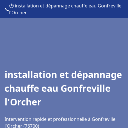
🕒 installation et dépannage chauffe eau Gonfreville
📞
l'Orcher
installation et dépannage
chauffe eau Gonfreville
l'Orcher
Intervention rapide et professionnelle à Gonfreville
l'Orcher (76700)