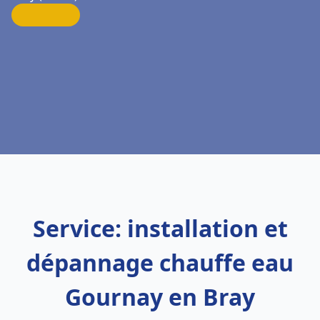
Service: installation et
dépannage chauffe eau
Gournay en Bray