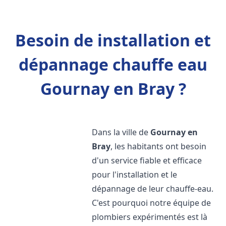
Besoin de installation et
dépannage chauffe eau
Gournay en Bray ?
Dans la ville de
Gournay en
Bray
, les habitants ont besoin
d'un service fiable et efficace
pour l'installation et le
dépannage de leur chauffe-eau.
C'est pourquoi notre équipe de
plombiers expérimentés est là