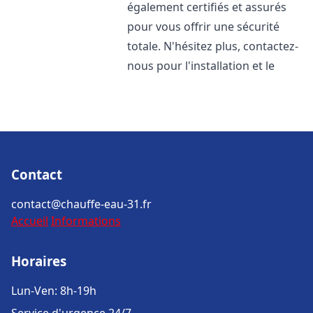
également certifiés et assurés
pour vous offrir une sécurité
totale. N'hésitez plus, contactez-
nous pour l'installation et le
Contact
contact@chauffe-eau-31.fr
Accueil
Informations
Horaires
Lun-Ven: 8h-19h