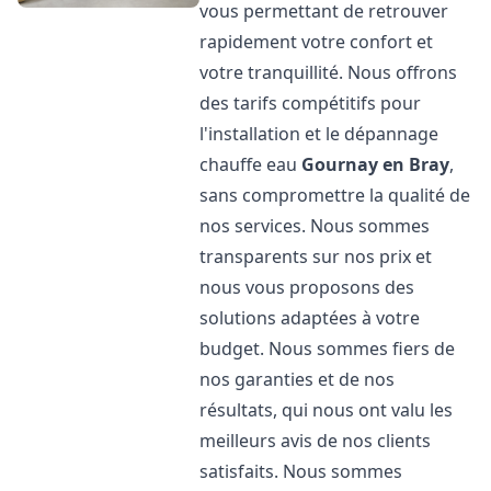
vous permettant de retrouver
rapidement votre confort et
votre tranquillité. Nous offrons
des tarifs compétitifs pour
l'installation et le dépannage
chauffe eau
Gournay en Bray
,
sans compromettre la qualité de
nos services. Nous sommes
transparents sur nos prix et
nous vous proposons des
solutions adaptées à votre
budget. Nous sommes fiers de
nos garanties et de nos
résultats, qui nous ont valu les
meilleurs avis de nos clients
satisfaits. Nous sommes