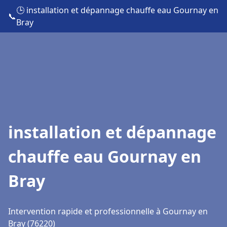
🕒 installation et dépannage chauffe eau Gournay en
📞
Bray
installation et dépannage
chauffe eau Gournay en
Bray
Intervention rapide et professionnelle à Gournay en
Bray (76220)