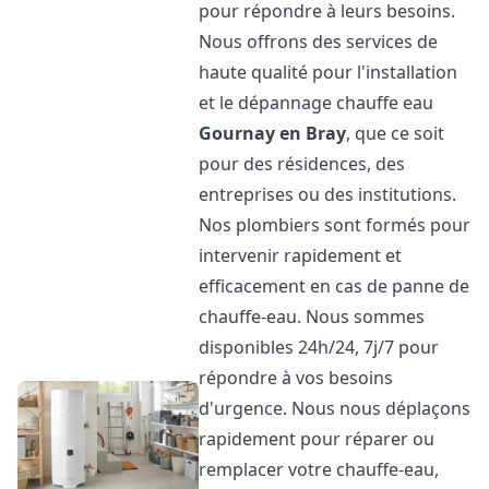
pour répondre à leurs besoins.
Nous offrons des services de
haute qualité pour l'installation
et le dépannage chauffe eau
Gournay en Bray
, que ce soit
pour des résidences, des
entreprises ou des institutions.
Nos plombiers sont formés pour
intervenir rapidement et
efficacement en cas de panne de
chauffe-eau. Nous sommes
disponibles 24h/24, 7j/7 pour
répondre à vos besoins
d'urgence. Nous nous déplaçons
rapidement pour réparer ou
remplacer votre chauffe-eau,